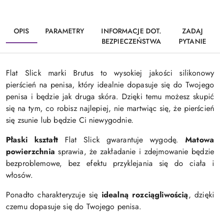
OPIS
PARAMETRY
INFORMACJE DOT.
ZADAJ
BEZPIECZEŃSTWA
PYTANIE
Flat Slick marki Brutus to wysokiej jakości silikonowy
pierścień na penisa, który idealnie dopasuje się do Twojego
penisa i będzie jak druga skóra. Dzięki temu możesz skupić
się na tym, co robisz najlepiej, nie martwiąc się, że pierścień
się zsunie lub będzie Ci niewygodnie.
Płaski kształt
Flat Slick gwarantuje wygodę.
Matowa
powierzchnia
sprawia, że zakładanie i zdejmowanie będzie
bezproblemowe, bez efektu przyklejania się do ciała i
włosów.
Ponadto charakteryzuje się
idealną rozciągliwością
, dzięki
czemu dopasuje się do Twojego penisa.