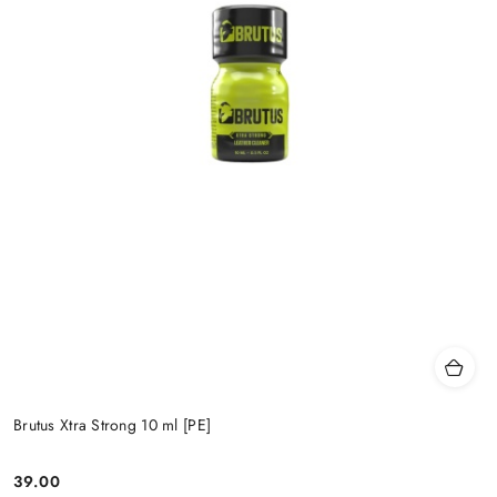
Brutus Xtra Strong 10 ml [PE]
39.00
Cena: