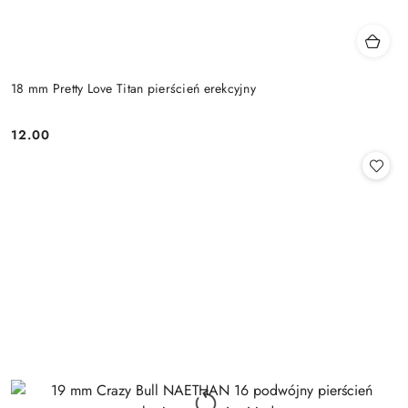
18 mm Pretty Love Titan pierścień erekcyjny
12.00
Cena: