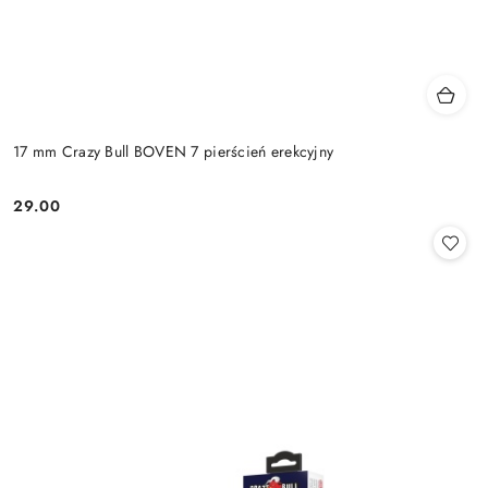
17 mm Crazy Bull BOVEN 7 pierścień erekcyjny
29.00
Cena: