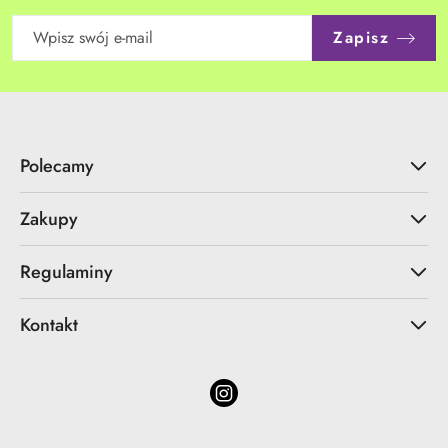
Zapisz
Polecamy
Zakupy
Regulaminy
Kontakt