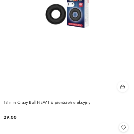
18 mm Crazy Bull NEWT 6 pierścień erekcyjny
29.00
Cena: