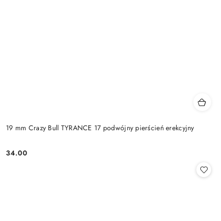
19 mm Crazy Bull TYRANCE 17 podwójny pierścień erekcyjny
34.00
Cena: