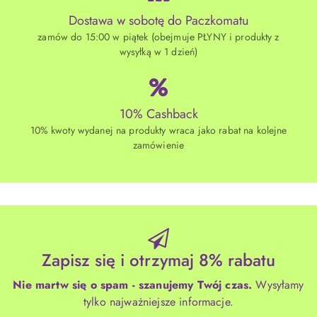
Dostawa w sobotę do Paczkomatu
zamów do 15:00 w piątek (obejmuje PŁYNY i produkty z
wysyłką w 1 dzień)
10% Cashback
10% kwoty wydanej na produkty wraca jako rabat na kolejne
zamówienie
Zapisz się i otrzymaj 8% rabatu
Nie martw się o spam - szanujemy Twój czas.
Wysyłamy
tylko najważniejsze informacje.