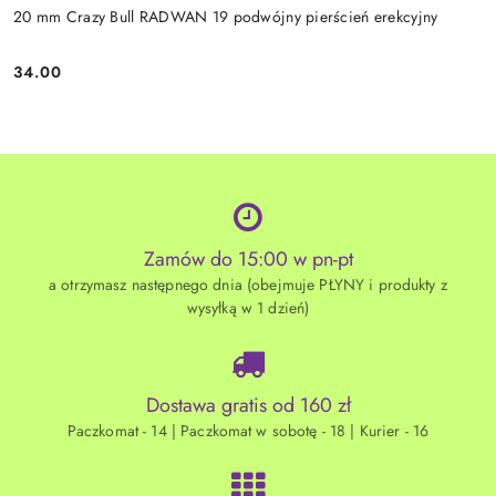
20 mm Crazy Bull RADWAN 19 podwójny pierścień erekcyjny
34.00
Cena:
Zamów do 15:00 w pn-pt
a otrzymasz następnego dnia (obejmuje PŁYNY i produkty z
wysyłką w 1 dzień)
Dostawa gratis od 160 zł
Paczkomat - 14 | Paczkomat w sobotę - 18 | Kurier - 16