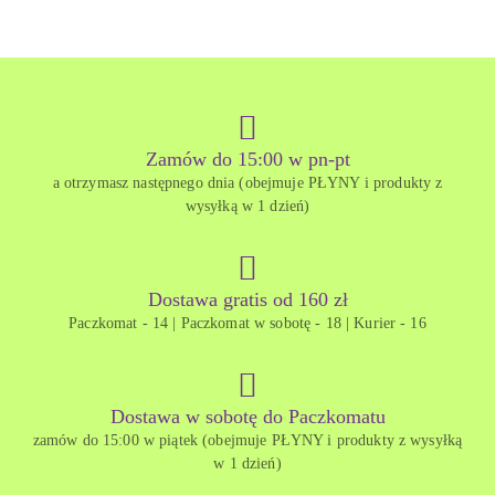
Zamów do 15:00 w pn-pt
a otrzymasz następnego dnia (obejmuje PŁYNY i produkty z
wysyłką w 1 dzień)
Dostawa gratis od 160 zł
Paczkomat - 14 | Paczkomat w sobotę - 18 | Kurier - 16
Dostawa w sobotę do Paczkomatu
zamów do 15:00 w piątek (obejmuje PŁYNY i produkty z wysyłką
w 1 dzień)