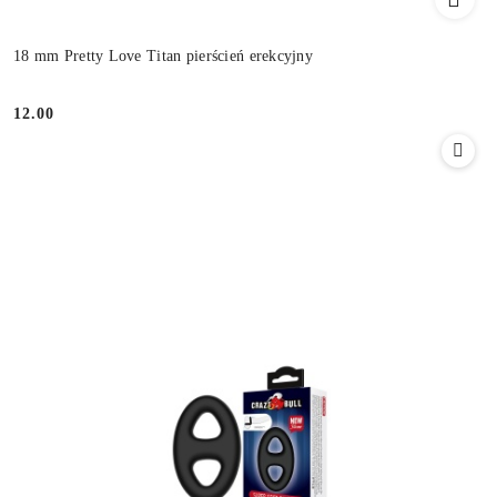
18 mm Pretty Love Titan pierścień erekcyjny
12.00
Cena: