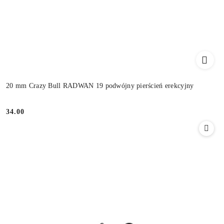
20 mm Crazy Bull RADWAN 19 podwójny pierścień erekcyjny
34.00
Cena: