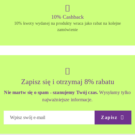
10% Cashback
10% kwoty wydanej na produkty wraca jako rabat na kolejne
zamówienie
Zapisz się i otrzymaj 8% rabatu
Nie martw się o spam - szanujemy Twój czas.
Wysyłamy tylko
najważniejsze informacje.
Zapisz