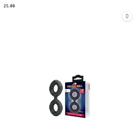
25.00
Cena: