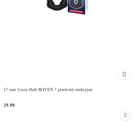
17 mm Crazy Bull BOVEN 7 pierścień erekcyjny
29.00
Cena: