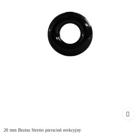
20 mm Brutus Stretto pierscień erekcyjny