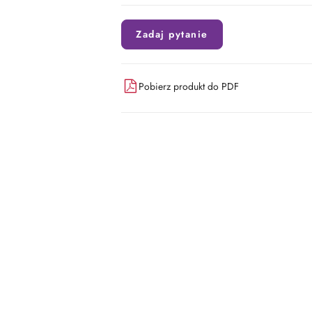
Zadaj pytanie
Pobierz produkt do PDF