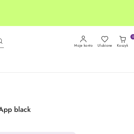
Moje konto
Ulubione
Koszyk
App black