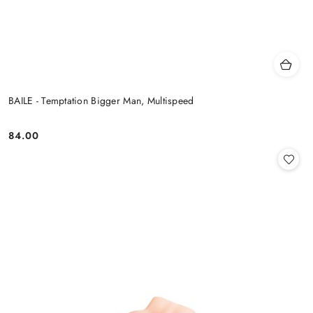
BAILE - Temptation Bigger Man, Multispeed
84.00
Cena: