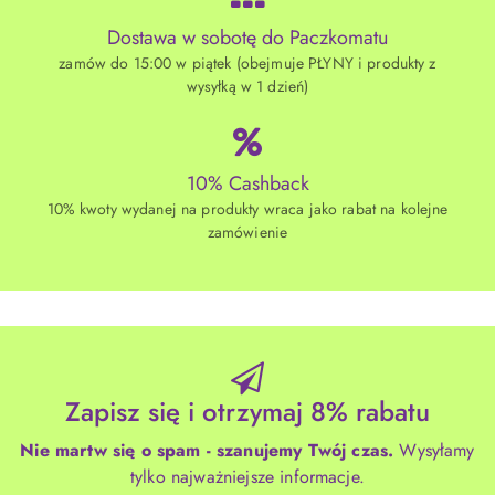
Dostawa w sobotę do Paczkomatu
zamów do 15:00 w piątek (obejmuje PŁYNY i produkty z
wysyłką w 1 dzień)
10% Cashback
10% kwoty wydanej na produkty wraca jako rabat na kolejne
zamówienie
Zapisz się i otrzymaj 8% rabatu
Nie martw się o spam - szanujemy Twój czas.
Wysyłamy
tylko najważniejsze informacje.