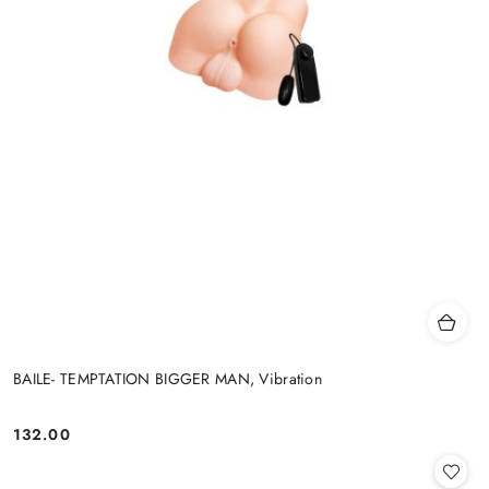
BAILE- TEMPTATION BIGGER MAN, Vibration
132.00
Cena: