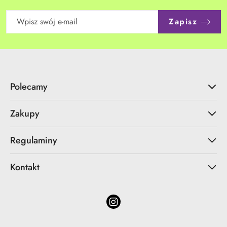
Zapisz
Polecamy
Zakupy
Regulaminy
Kontakt