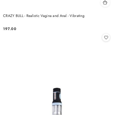
CRAZY BULL - Realistic Vagina and Anal - Vibrating
197.00
Cena: