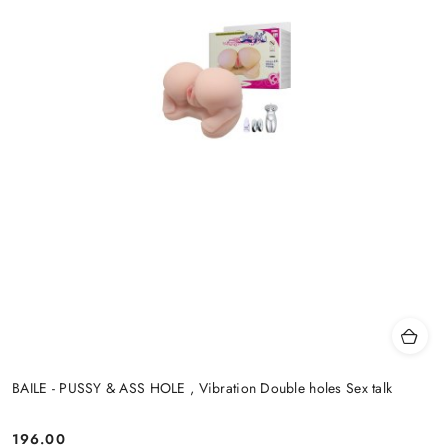
BAILE - PUSSY & ASS HOLE , Vibration Double holes Sex talk
196.00