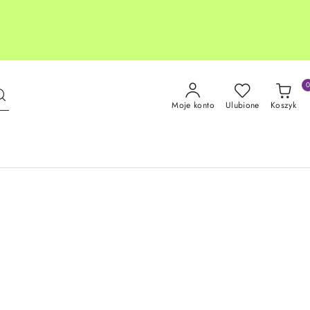
Moje konto
Ulubione
Koszyk