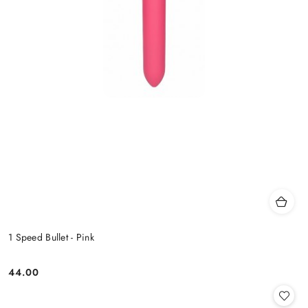
1 Speed Bullet - Pink
44.00
Cena: