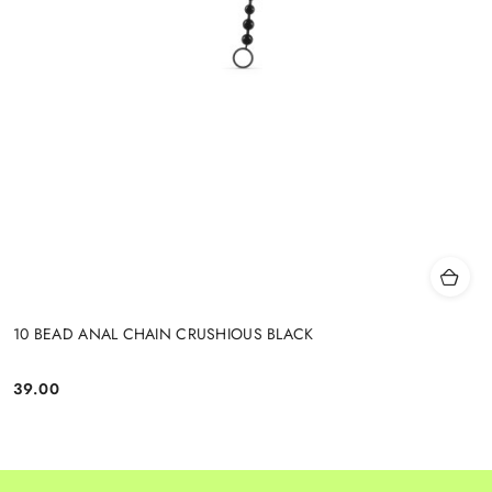
10 BEAD ANAL CHAIN CRUSHIOUS BLACK
39.00
Cena: