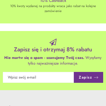
10% Cashback
10% kwoty wydanej na produkty wraca jako rabat na kolejne
zamówienie
Zapisz się i otrzymaj 8% rabatu
Nie martw się o spam - szanujemy Twój czas.
Wysyłamy
tylko najważniejsze informacje.
Zapisz