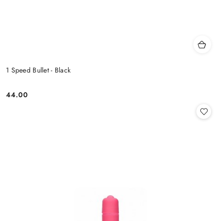
1 Speed Bullet - Black
44.00
Cena: