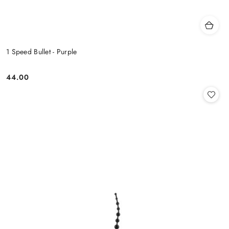
1 Speed Bullet - Purple
44.00
Cena: