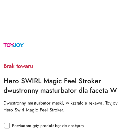
TOYJOY
Brak towaru
Hero SWIRL Magic Feel Stroker
dwustronny masturbator dla faceta W
Dwustronny masturbator męski, w kształcie rękawa, ToyJoy
Hero Swirl Magic Feel Stroker.
Powiadom gdy produkt będzie dostępny