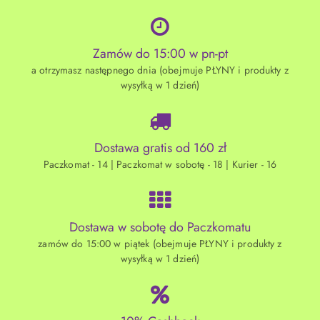
Zamów do 15:00 w pn-pt
a otrzymasz następnego dnia (obejmuje PŁYNY i produkty z
wysyłką w 1 dzień)
Dostawa gratis od 160 zł
Paczkomat - 14 | Paczkomat w sobotę - 18 | Kurier - 16
Dostawa w sobotę do Paczkomatu
zamów do 15:00 w piątek (obejmuje PŁYNY i produkty z
wysyłką w 1 dzień)