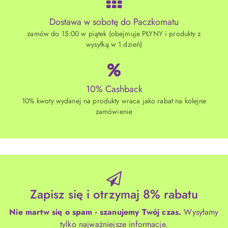
Dostawa w sobotę do Paczkomatu
zamów do 15:00 w piątek (obejmuje PŁYNY i produkty z
wysyłką w 1 dzień)
10% Cashback
10% kwoty wydanej na produkty wraca jako rabat na kolejne
zamówienie
Zapisz się i otrzymaj 8% rabatu
Nie martw się o spam - szanujemy Twój czas.
Wysyłamy
tylko najważniejsze informacje.