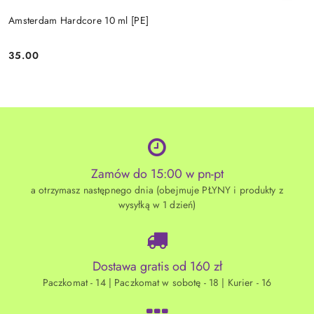
Amsterdam Hardcore 10 ml [PE]
35.00
Cena:
Zamów do 15:00 w pn-pt
a otrzymasz następnego dnia (obejmuje PŁYNY i produkty z
wysyłką w 1 dzień)
Dostawa gratis od 160 zł
Paczkomat - 14 | Paczkomat w sobotę - 18 | Kurier - 16