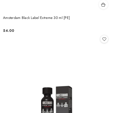
Amsterdam Black Label Extreme 30 ml [PE]
54.00
Cena: