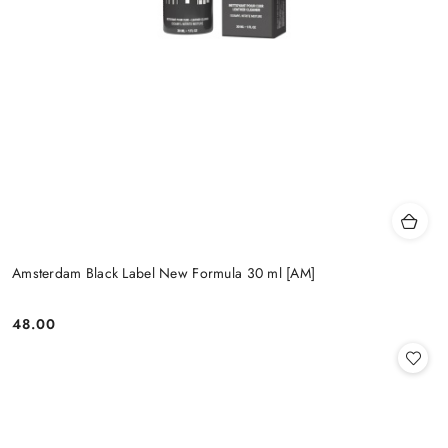
Amsterdam Black Label New Formula 30 ml [AM]
48.00
Cena: