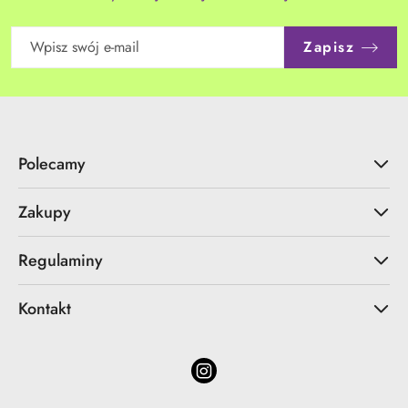
Zapisz
Polecamy
Zakupy
Regulaminy
Kontakt