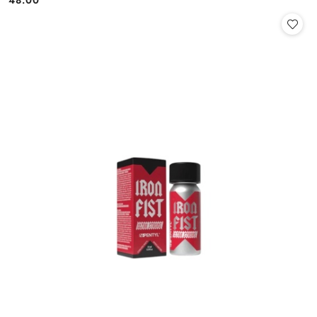
Cena: