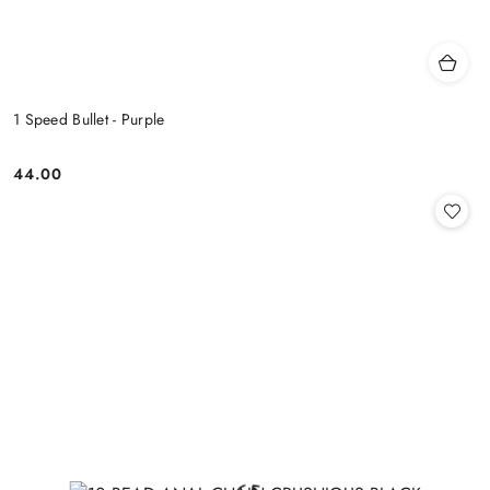
1 Speed Bullet - Purple
44.00
Cena: