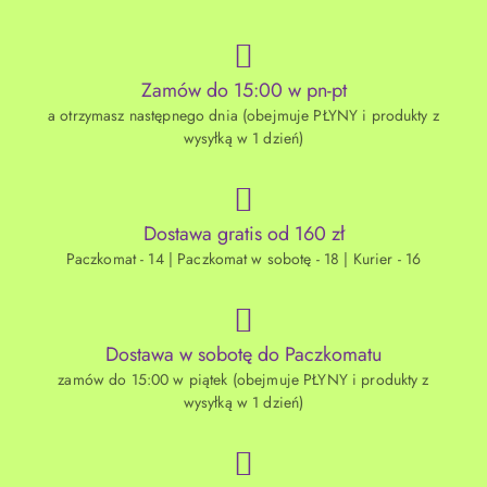
Zamów do 15:00 w pn-pt
a otrzymasz następnego dnia (obejmuje PŁYNY i produkty z
wysyłką w 1 dzień)
Dostawa gratis od 160 zł
Paczkomat - 14 | Paczkomat w sobotę - 18 | Kurier - 16
Dostawa w sobotę do Paczkomatu
zamów do 15:00 w piątek (obejmuje PŁYNY i produkty z
wysyłką w 1 dzień)