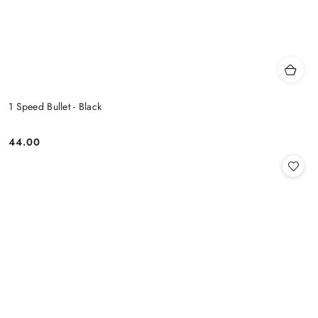
1 Speed Bullet - Black
44.00
Cena: