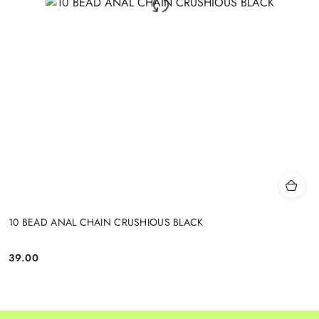
10 BEAD ANAL CHAIN CRUSHIOUS BLACK
39.00
Cena: