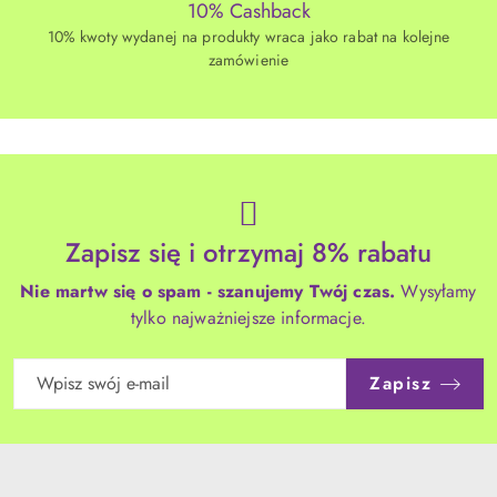
10% Cashback
10% kwoty wydanej na produkty wraca jako rabat na kolejne
zamówienie
Zapisz się i otrzymaj 8% rabatu
Nie martw się o spam - szanujemy Twój czas.
Wysyłamy
tylko najważniejsze informacje.
Zapisz