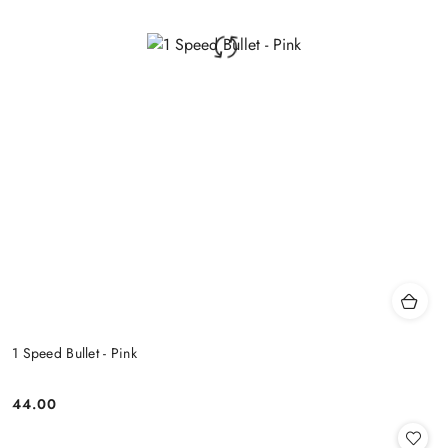
1 Speed Bullet - Pink
44.00
Cena: