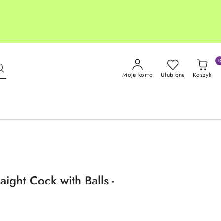
Moje konto
Ulubione
Koszyk
aight Cock with Balls -