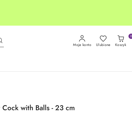
Moje konto
Ulubione
Koszyk
t Cock with Balls - 23 cm