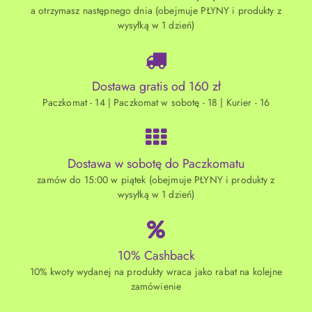
a otrzymasz następnego dnia (obejmuje PŁYNY i produkty z
wysyłką w 1 dzień)
Dostawa gratis od 160 zł
Paczkomat - 14 | Paczkomat w sobotę - 18 | Kurier - 16
Dostawa w sobotę do Paczkomatu
zamów do 15:00 w piątek (obejmuje PŁYNY i produkty z
wysyłką w 1 dzień)
10% Cashback
10% kwoty wydanej na produkty wraca jako rabat na kolejne
zamówienie