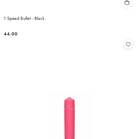
1 Speed Bullet - Black
44.00
Cena: