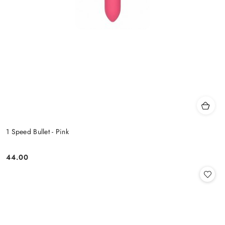
1 Speed Bullet - Pink
44.00
Cena: