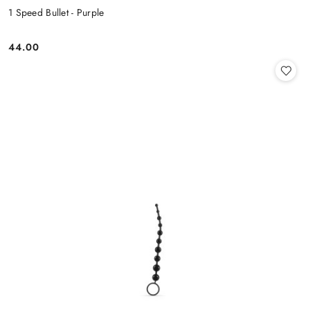
1 Speed Bullet - Purple
44.00
Cena: