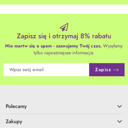
Zapisz się i otrzymaj 8% rabatu
Nie martw się o spam - szanujemy Twój czas.
Wysyłamy
tylko najważniejsze informacje.
Zapisz
Polecamy
Zakupy