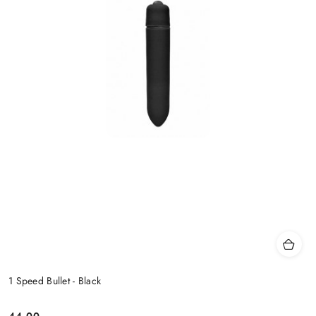
1 Speed Bullet - Black