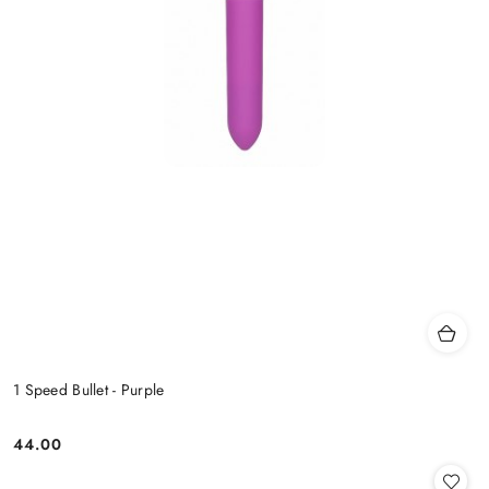
1 Speed Bullet - Purple
44.00
Cena: