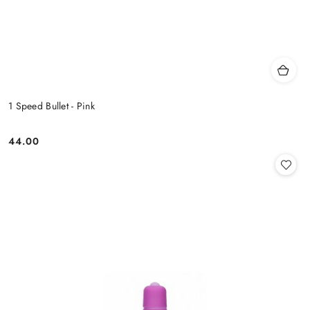
1 Speed Bullet - Pink
44.00
Cena: