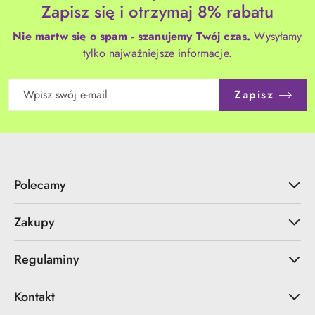
Zapisz się i otrzymaj 8% rabatu
Nie martw się o spam - szanujemy Twój czas.
Wysyłamy
tylko najważniejsze informacje.
Zapisz
Polecamy
Zakupy
Regulaminy
Kontakt