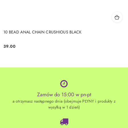
10 BEAD ANAL CHAIN CRUSHIOUS BLACK
39.00
Cena:
Zamów do 15:00 w pn-pt
a otrzymasz następnego dnia (obejmuje PŁYNY i produkty z
wysyłką w 1 dzień)