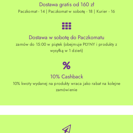
Dostawa gratis od 160 zł
Paczkomat - 14 | Paczkomat w sobotę - 18 | Kurier - 16
Dostawa w sobotę do Paczkomatu
zamów do 15:00 w piątek (obejmuje PŁYNY i produkty z
wysyłką w 1 dzień)
10% Cashback
10% kwoty wydanej na produkty wraca jako rabat na kolejne
zamówienie