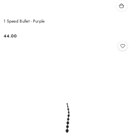
1 Speed Bullet - Purple
44.00
Cena: