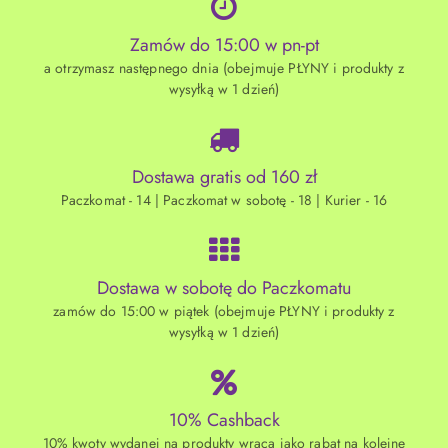
Zamów do 15:00 w pn-pt
a otrzymasz następnego dnia (obejmuje PŁYNY i produkty z
wysyłką w 1 dzień)
Dostawa gratis od 160 zł
Paczkomat - 14 | Paczkomat w sobotę - 18 | Kurier - 16
Dostawa w sobotę do Paczkomatu
zamów do 15:00 w piątek (obejmuje PŁYNY i produkty z
wysyłką w 1 dzień)
10% Cashback
10% kwoty wydanej na produkty wraca jako rabat na kolejne