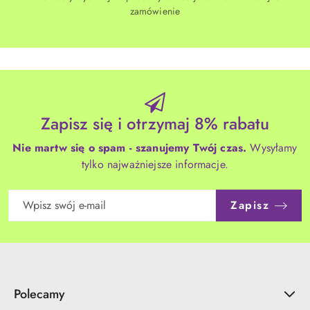
zamówienie
Zapisz się i otrzymaj 8% rabatu
Nie martw się o spam - szanujemy Twój czas.
Wysyłamy
tylko najważniejsze informacje.
Zapisz
Polecamy