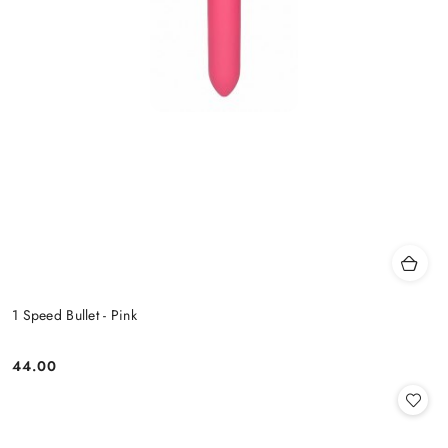
1 Speed Bullet - Pink
44.00
Cena: