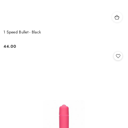
1 Speed Bullet - Black
44.00
Cena: