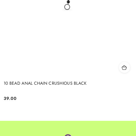
10 BEAD ANAL CHAIN CRUSHIOUS BLACK
39.00
Cena: