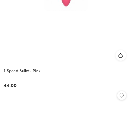
1 Speed Bullet - Pink
44.00
Cena: