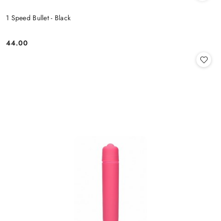
1 Speed Bullet - Black
44.00
Cena: