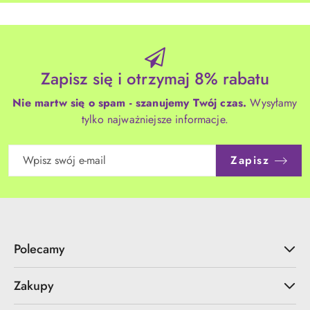
Zapisz się i otrzymaj 8% rabatu
Nie martw się o spam - szanujemy Twój czas.
Wysyłamy
tylko najważniejsze informacje.
Zapisz
Polecamy
Zakupy