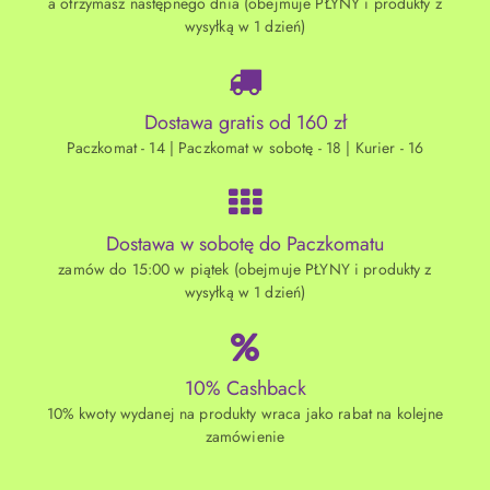
a otrzymasz następnego dnia (obejmuje PŁYNY i produkty z
wysyłką w 1 dzień)
Dostawa gratis od 160 zł
Paczkomat - 14 | Paczkomat w sobotę - 18 | Kurier - 16
Dostawa w sobotę do Paczkomatu
zamów do 15:00 w piątek (obejmuje PŁYNY i produkty z
wysyłką w 1 dzień)
10% Cashback
10% kwoty wydanej na produkty wraca jako rabat na kolejne
zamówienie