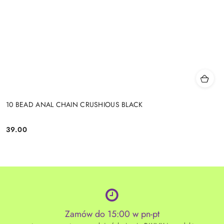
10 BEAD ANAL CHAIN CRUSHIOUS BLACK
39.00
Cena:
Zamów do 15:00 w pn-pt