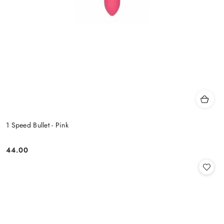
1 Speed Bullet - Pink
44.00
Cena: