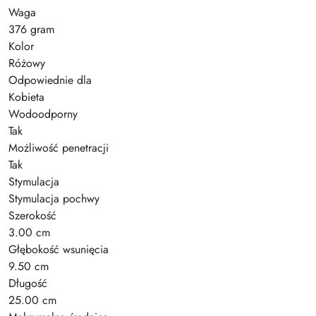
Waga
376 gram
Kolor
Różowy
Odpowiednie dla
Kobieta
Wodoodporny
Tak
Możliwość penetracji
Tak
Stymulacja
Stymulacja pochwy
Szerokość
3.00 cm
Głębokość wsunięcia
9.50 cm
Długość
25.00 cm