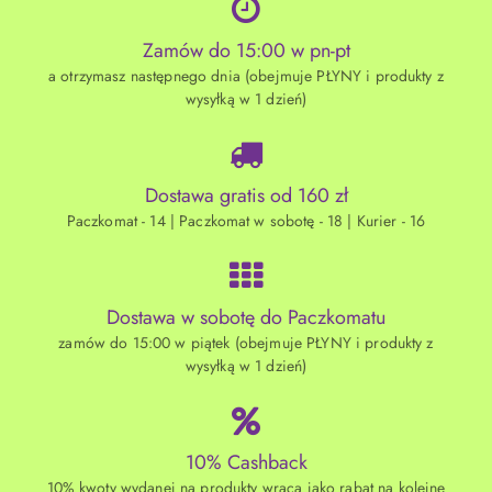
Zamów do 15:00 w pn-pt
a otrzymasz następnego dnia (obejmuje PŁYNY i produkty z
wysyłką w 1 dzień)
Dostawa gratis od 160 zł
Paczkomat - 14 | Paczkomat w sobotę - 18 | Kurier - 16
Dostawa w sobotę do Paczkomatu
zamów do 15:00 w piątek (obejmuje PŁYNY i produkty z
wysyłką w 1 dzień)
10% Cashback
10% kwoty wydanej na produkty wraca jako rabat na kolejne