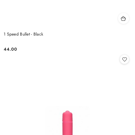
1 Speed Bullet - Black
44.00
Cena: