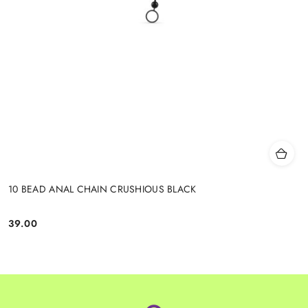
10 BEAD ANAL CHAIN CRUSHIOUS BLACK
39.00
Cena: