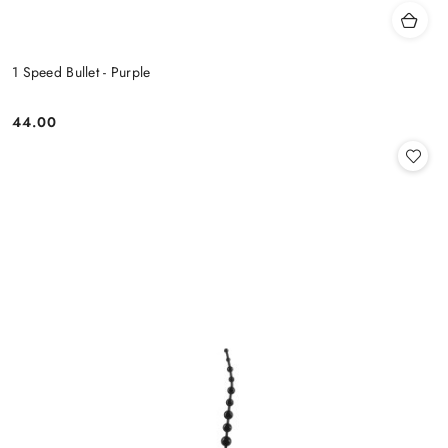
1 Speed Bullet - Purple
44.00
Cena: