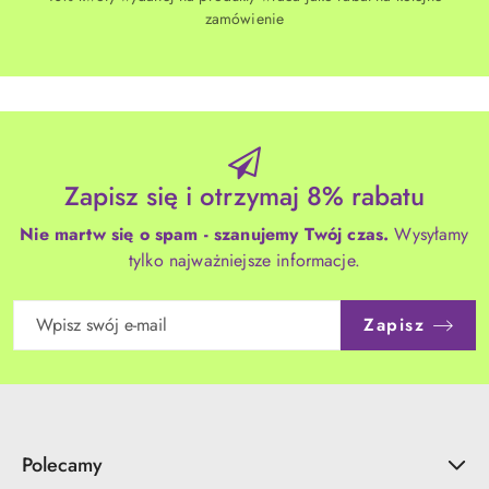
zamówienie
Zapisz się i otrzymaj 8% rabatu
Nie martw się o spam - szanujemy Twój czas.
Wysyłamy
tylko najważniejsze informacje.
Zapisz
Polecamy