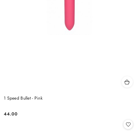
1 Speed Bullet - Pink
44.00
Cena: