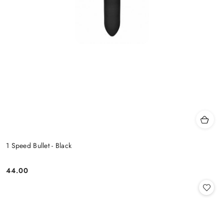
1 Speed Bullet - Black
44.00
Cena: