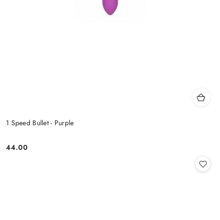
1 Speed Bullet - Purple
44.00
Cena: