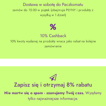
Dostawa w sobotę do Paczkomatu
zamów do 15:00 w piątek (obejmuje PŁYNY i produkty z
wysyłką w 1 dzień)
10% Cashback
10% kwoty wydanej na produkty wraca jako rabat na kolejne
zamówienie
Zapisz się i otrzymaj 8% rabatu
Nie martw się o spam - szanujemy Twój czas.
Wysyłamy
tylko najważniejsze informacje.