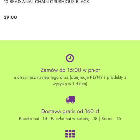
10 BEAD ANAL CHAIN CRUSHIOUS BLACK
39.00
Cena:
Zamów do 15:00 w pn-pt
a otrzymasz następnego dnia (obejmuje PŁYNY i produkty z
wysyłką w 1 dzień)
Dostawa gratis od 160 zł
Paczkomat - 14 | Paczkomat w sobotę - 18 | Kurier - 16