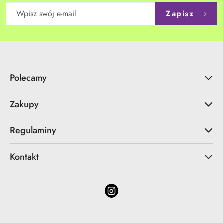
Zapisz
Polecamy
Zakupy
Regulaminy
Kontakt