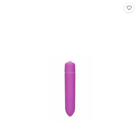
Cena: