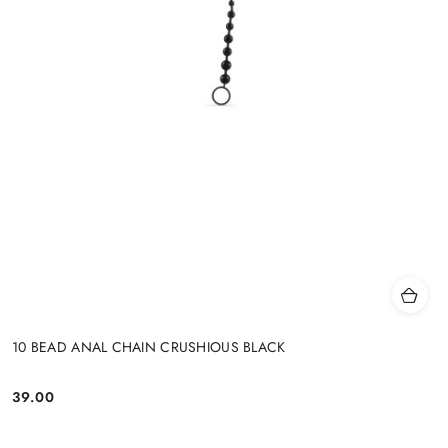
10 BEAD ANAL CHAIN CRUSHIOUS BLACK
39.00
Cena: