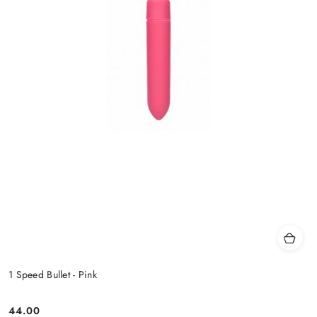
1 Speed Bullet - Pink
44.00