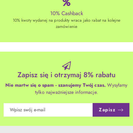
10% Cashback
10% kwoty wydanej na produkty wraca jako rabat na kolejne
zamówienie
Zapisz się i otrzymaj 8% rabatu
Nie martw się o spam - szanujemy Twój czas.
Wysyłamy
tylko najważniejsze informacje.
Zapisz