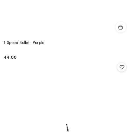
1 Speed Bullet - Purple
44.00
Cena: