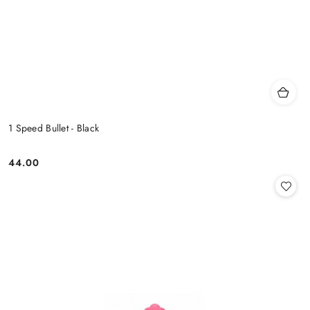
1 Speed Bullet - Black
44.00
Cena: