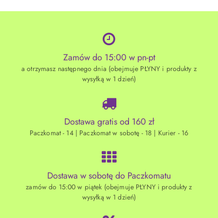
Zamów do 15:00 w pn-pt
a otrzymasz następnego dnia (obejmuje PŁYNY i produkty z
wysyłką w 1 dzień)
Dostawa gratis od 160 zł
Paczkomat - 14 | Paczkomat w sobotę - 18 | Kurier - 16
Dostawa w sobotę do Paczkomatu
zamów do 15:00 w piątek (obejmuje PŁYNY i produkty z
wysyłką w 1 dzień)