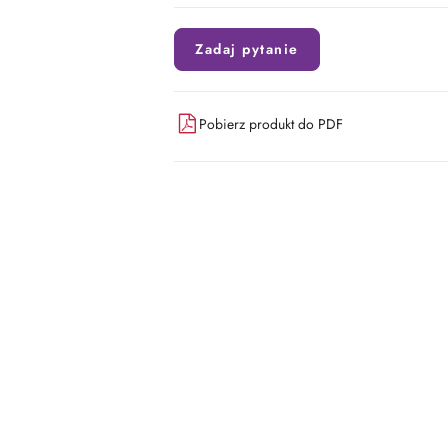
Zadaj pytanie
Pobierz produkt do PDF