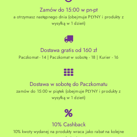
Zamów do 15:00 w pn-pt
a otrzymasz następnego dnia (obejmuje PŁYNY i produkty z
wysyłką w 1 dzień)
Dostawa gratis od 160 zł
Paczkomat - 14 | Paczkomat w sobotę - 18 | Kurier - 16
Dostawa w sobotę do Paczkomatu
zamów do 15:00 w piątek (obejmuje PŁYNY i produkty z
wysyłką w 1 dzień)
10% Cashback
10% kwoty wydanej na produkty wraca jako rabat na kolejne