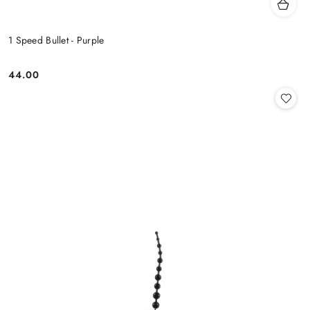
1 Speed Bullet - Purple
44.00
Cena: