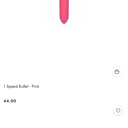
1 Speed Bullet - Pink
44.00
Cena: