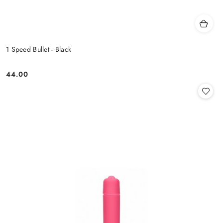
1 Speed Bullet - Black
44.00
Cena: