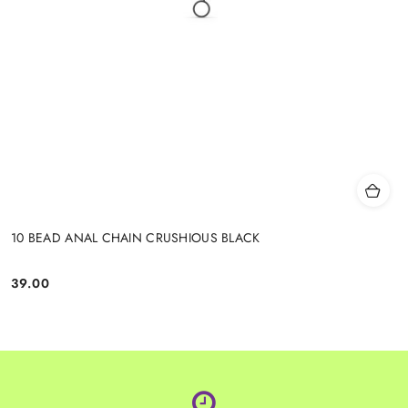
10 BEAD ANAL CHAIN CRUSHIOUS BLACK
39.00
Cena: