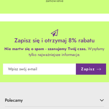
zamówienie
Zapisz się i otrzymaj 8% rabatu
Nie martw się o spam - szanujemy Twój czas.
Wysyłamy
tylko najważniejsze informacje.
Zapisz
Polecamy