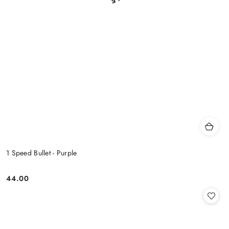
1 Speed Bullet - Purple
44.00
Cena: