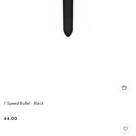
1 Speed Bullet - Black
44.00
Cena: