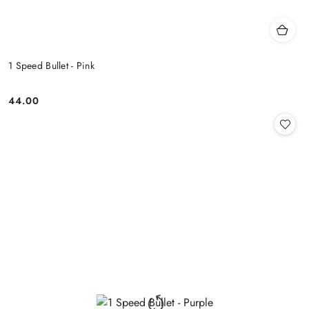
1 Speed Bullet - Pink
44.00
Cena: