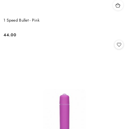
1 Speed Bullet - Pink
44.00
Cena: