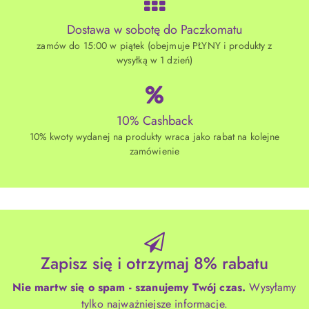
Dostawa w sobotę do Paczkomatu
zamów do 15:00 w piątek (obejmuje PŁYNY i produkty z
wysyłką w 1 dzień)
10% Cashback
10% kwoty wydanej na produkty wraca jako rabat na kolejne
zamówienie
Zapisz się i otrzymaj 8% rabatu
Nie martw się o spam - szanujemy Twój czas.
Wysyłamy
tylko najważniejsze informacje.