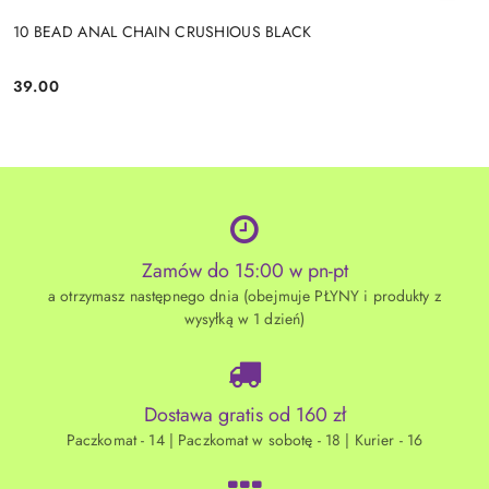
10 BEAD ANAL CHAIN CRUSHIOUS BLACK
39.00
Cena:
Zamów do 15:00 w pn-pt
a otrzymasz następnego dnia (obejmuje PŁYNY i produkty z
wysyłką w 1 dzień)
Dostawa gratis od 160 zł
Paczkomat - 14 | Paczkomat w sobotę - 18 | Kurier - 16