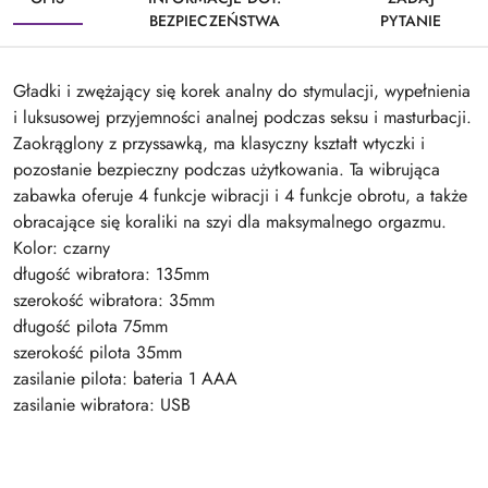
BEZPIECZEŃSTWA
PYTANIE
Gładki i zwężający się korek analny do stymulacji, wypełnienia
i luksusowej przyjemności analnej podczas seksu i masturbacji.
Zaokrąglony z przyssawką, ma klasyczny kształt wtyczki i
pozostanie bezpieczny podczas użytkowania. Ta wibrująca
zabawka oferuje 4 funkcje wibracji i 4 funkcje obrotu, a także
obracające się koraliki na szyi dla maksymalnego orgazmu.
Kolor: czarny
długość wibratora: 135mm
szerokość wibratora: 35mm
długość pilota 75mm
szerokość pilota 35mm
zasilanie pilota: bateria 1 AAA
zasilanie wibratora: USB