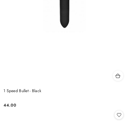
1 Speed Bullet - Black
44.00
Cena: