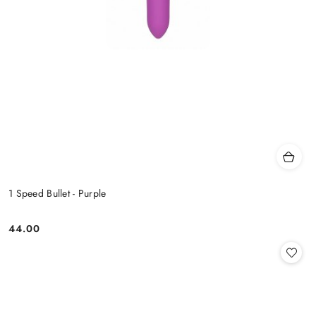
1 Speed Bullet - Purple
44.00
Cena: