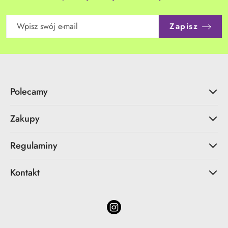
Zapisz
Polecamy
Zakupy
Regulaminy
Kontakt