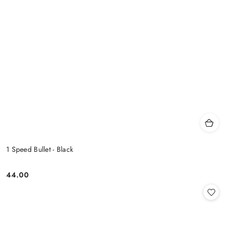
1 Speed Bullet - Black
44.00
Cena: