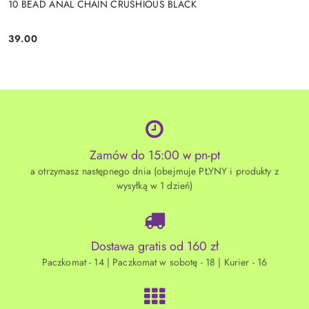
10 BEAD ANAL CHAIN CRUSHIOUS BLACK
39.00
Cena:
Zamów do 15:00 w pn-pt
a otrzymasz następnego dnia (obejmuje PŁYNY i produkty z
wysyłką w 1 dzień)
Dostawa gratis od 160 zł
Paczkomat - 14 | Paczkomat w sobotę - 18 | Kurier - 16