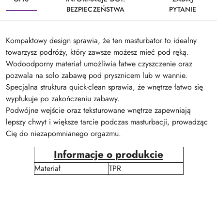
BEZPIECZEŃSTWA
PYTANIE
Kompaktowy design sprawia, że ten masturbator to idealny
towarzysz podróży, który zawsze możesz mieć pod ręką.
Wodoodporny materiał umożliwia łatwe czyszczenie oraz
pozwala na solo zabawę pod prysznicem lub w wannie.
Specjalna struktura quick-clean sprawia, że wnętrze łatwo się
wypłukuje po zakończeniu zabawy.
Podwójne wejście oraz teksturowane wnętrze zapewniają
lepszy chwyt i większe tarcie podczas masturbacji, prowadząc
Cię do niezapomnianego orgazmu.
Informacje o produkcie
Materiał
TPR