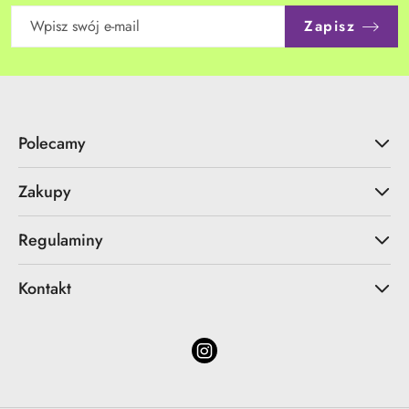
Zapisz
Polecamy
Zakupy
Regulaminy
Kontakt