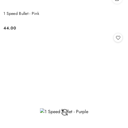
1 Speed Bullet - Pink
44.00
Cena: