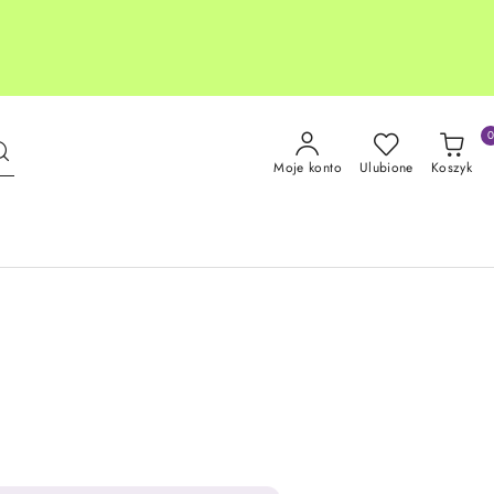
Moje konto
Ulubione
Koszyk