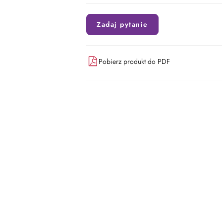
Zadaj pytanie
Pobierz produkt do PDF