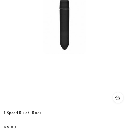
1 Speed Bullet - Black
44.00