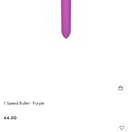
1 Speed Bullet - Purple
44.00
Cena: