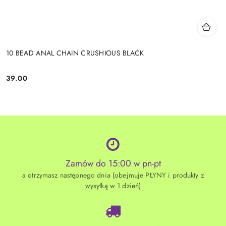
10 BEAD ANAL CHAIN CRUSHIOUS BLACK
39.00
Cena:
Zamów do 15:00 w pn-pt
a otrzymasz następnego dnia (obejmuje PŁYNY i produkty z
wysyłką w 1 dzień)