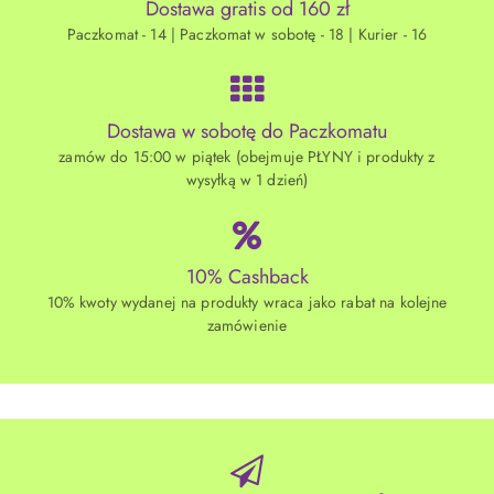
Dostawa gratis od 160 zł
Paczkomat - 14 | Paczkomat w sobotę - 18 | Kurier - 16
Dostawa w sobotę do Paczkomatu
zamów do 15:00 w piątek (obejmuje PŁYNY i produkty z
wysyłką w 1 dzień)
10% Cashback
10% kwoty wydanej na produkty wraca jako rabat na kolejne
zamówienie