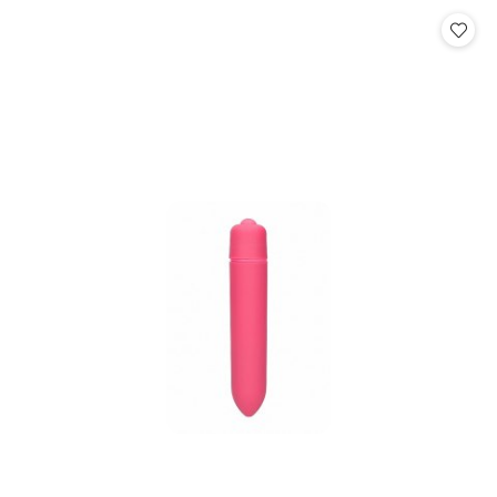
Cena: