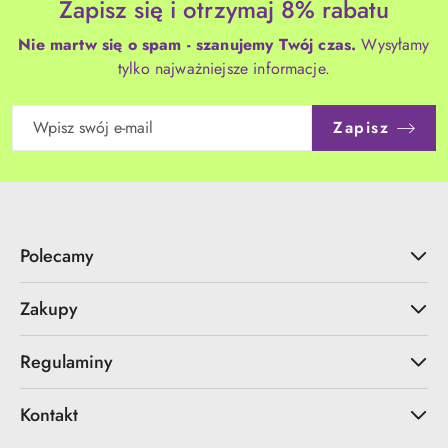
Zapisz się i otrzymaj 8% rabatu
Nie martw się o spam - szanujemy Twój czas.
Wysyłamy
tylko najważniejsze informacje.
Zapisz
Polecamy
Zakupy
Regulaminy
Kontakt