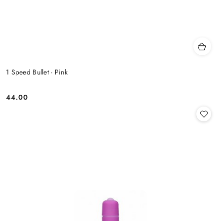
1 Speed Bullet - Pink
44.00
Cena: