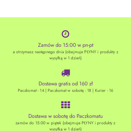
Zamów do 15:00 w pn-pt
a otrzymasz następnego dnia (obejmuje PŁYNY i produkty z
wysyłką w 1 dzień)
Dostawa gratis od 160 zł
Paczkomat - 14 | Paczkomat w sobotę - 18 | Kurier - 16
Dostawa w sobotę do Paczkomatu
zamów do 15:00 w piątek (obejmuje PŁYNY i produkty z
wysyłką w 1 dzień)