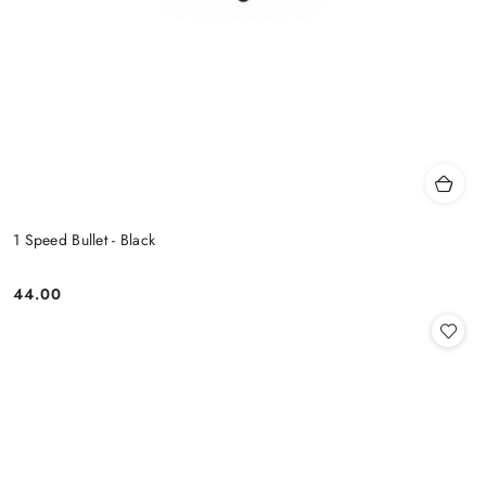
1 Speed Bullet - Black
44.00
Cena: