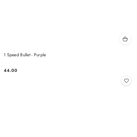
1 Speed Bullet - Purple
44.00
Cena: