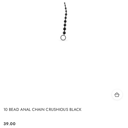
10 BEAD ANAL CHAIN CRUSHIOUS BLACK
39.00
Cena: