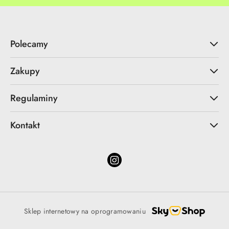
Polecamy
Zakupy
Regulaminy
Kontakt
Sklep internetowy na oprogramowaniu