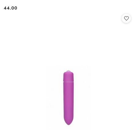
44.00
Cena: