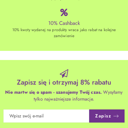
10% Cashback
10% kwoty wydanej na produkty wraca jako rabat na kolejne
zamówienie
Zapisz się i otrzymaj 8% rabatu
Nie martw się o spam - szanujemy Twój czas.
Wysyłamy
tylko najważniejsze informacje.
Zapisz