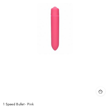
1 Speed Bullet - Pink