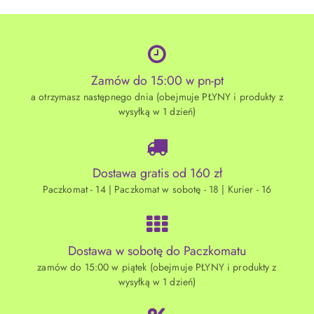
Zamów do 15:00 w pn-pt
a otrzymasz następnego dnia (obejmuje PŁYNY i produkty z
wysyłką w 1 dzień)
Dostawa gratis od 160 zł
Paczkomat - 14 | Paczkomat w sobotę - 18 | Kurier - 16
Dostawa w sobotę do Paczkomatu
zamów do 15:00 w piątek (obejmuje PŁYNY i produkty z
wysyłką w 1 dzień)