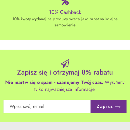
10% Cashback
10% kwoty wydanej na produkty wraca jako rabat na kolejne
zamówienie
Zapisz się i otrzymaj 8% rabatu
Nie martw się o spam - szanujemy Twój czas.
Wysyłamy
tylko najważniejsze informacje.
Zapisz