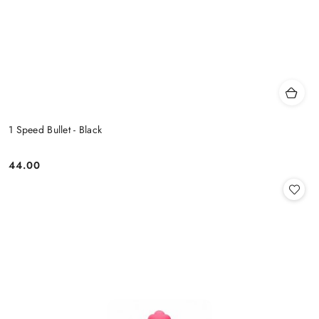
1 Speed Bullet - Black
44.00
Cena: