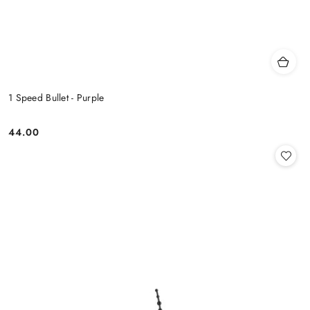
1 Speed Bullet - Purple
44.00
Cena: