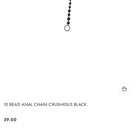
10 BEAD ANAL CHAIN CRUSHIOUS BLACK
39.00
Cena: