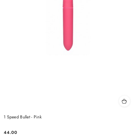
1 Speed Bullet - Pink
44.00
Cena: