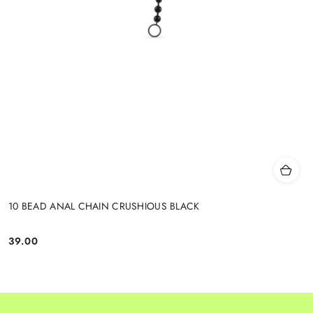
10 BEAD ANAL CHAIN CRUSHIOUS BLACK
39.00
Cena: