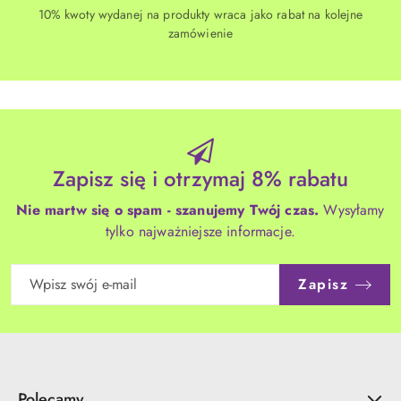
10% kwoty wydanej na produkty wraca jako rabat na kolejne
zamówienie
Zapisz się i otrzymaj 8% rabatu
Nie martw się o spam - szanujemy Twój czas.
Wysyłamy
tylko najważniejsze informacje.
Zapisz
Polecamy