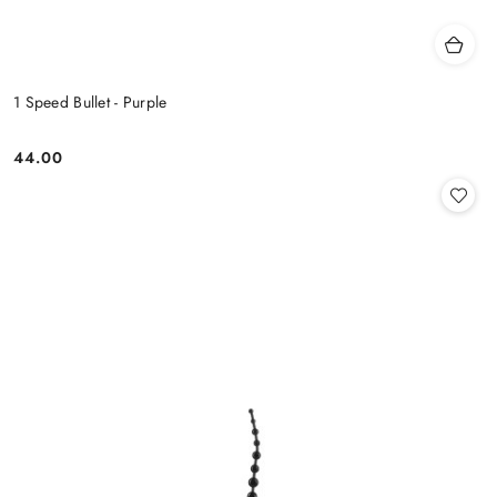
1 Speed Bullet - Purple
44.00
Cena: