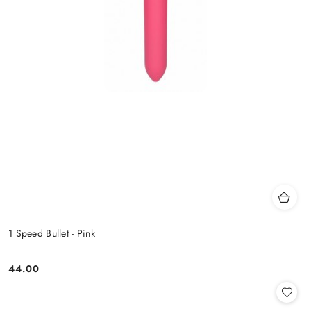
1 Speed Bullet - Pink
44.00
Cena: