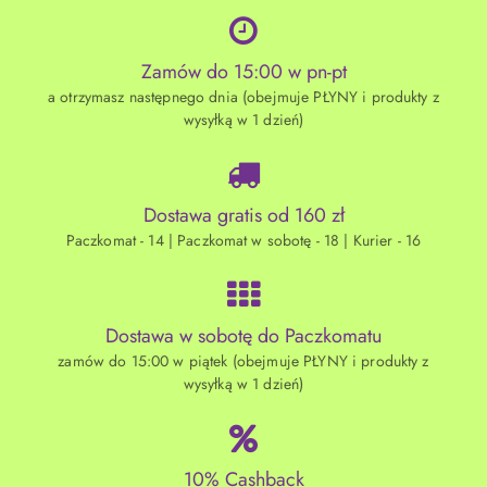
Zamów do 15:00 w pn-pt
a otrzymasz następnego dnia (obejmuje PŁYNY i produkty z
wysyłką w 1 dzień)
Dostawa gratis od 160 zł
Paczkomat - 14 | Paczkomat w sobotę - 18 | Kurier - 16
Dostawa w sobotę do Paczkomatu
zamów do 15:00 w piątek (obejmuje PŁYNY i produkty z
wysyłką w 1 dzień)
10% Cashback