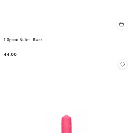
1 Speed Bullet - Black
44.00
Cena: