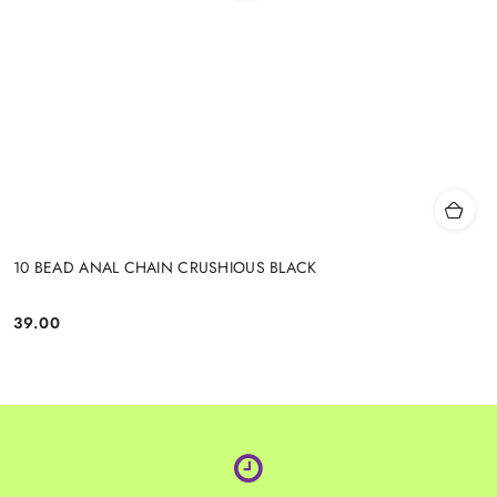
10 BEAD ANAL CHAIN CRUSHIOUS BLACK
39.00
Cena: