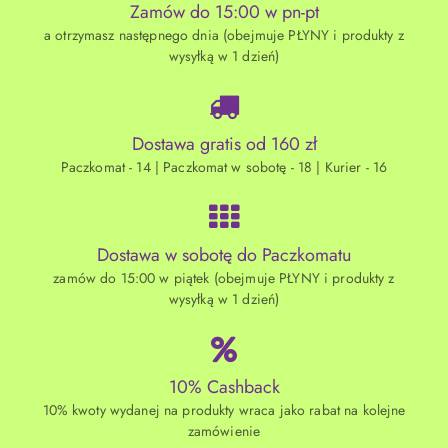
Zamów do 15:00 w pn-pt
a otrzymasz następnego dnia (obejmuje PŁYNY i produkty z
wysyłką w 1 dzień)
Dostawa gratis od 160 zł
Paczkomat - 14 | Paczkomat w sobotę - 18 | Kurier - 16
Dostawa w sobotę do Paczkomatu
zamów do 15:00 w piątek (obejmuje PŁYNY i produkty z
wysyłką w 1 dzień)
10% Cashback
10% kwoty wydanej na produkty wraca jako rabat na kolejne
zamówienie