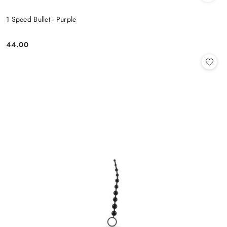
1 Speed Bullet - Purple
44.00
Cena: