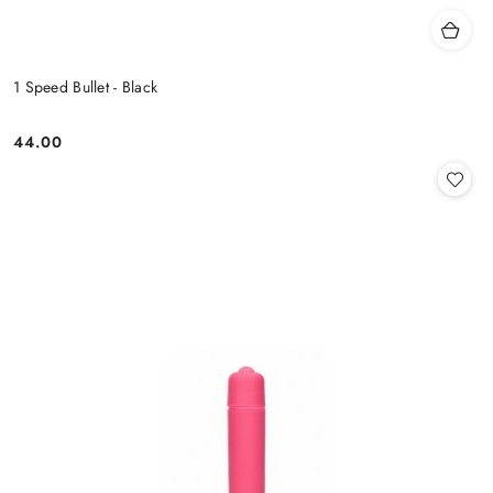
1 Speed Bullet - Black
44.00
Cena: