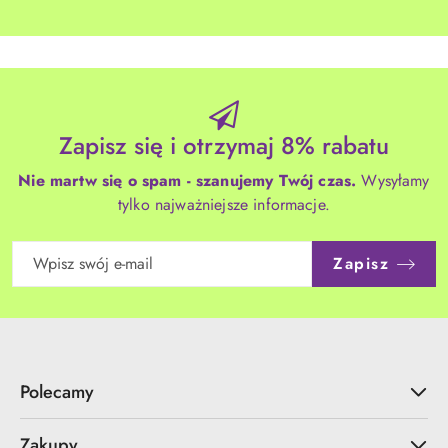
Zapisz się i otrzymaj 8% rabatu
Nie martw się o spam - szanujemy Twój czas.
Wysyłamy
tylko najważniejsze informacje.
Zapisz
Polecamy
Zakupy