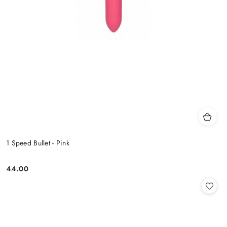
1 Speed Bullet - Pink
44.00
Cena: