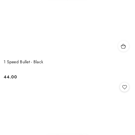
1 Speed Bullet - Black
44.00
Cena: