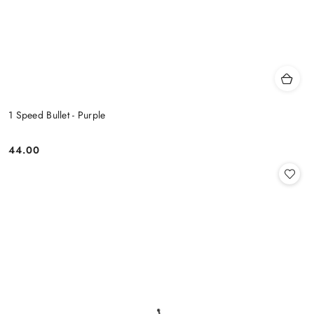
1 Speed Bullet - Purple
44.00
Cena: