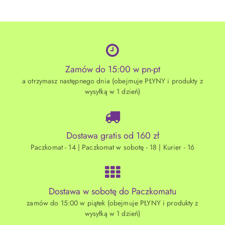
Zamów do 15:00 w pn-pt
a otrzymasz następnego dnia (obejmuje PŁYNY i produkty z
wysyłką w 1 dzień)
Dostawa gratis od 160 zł
Paczkomat - 14 | Paczkomat w sobotę - 18 | Kurier - 16
Dostawa w sobotę do Paczkomatu
zamów do 15:00 w piątek (obejmuje PŁYNY i produkty z
wysyłką w 1 dzień)