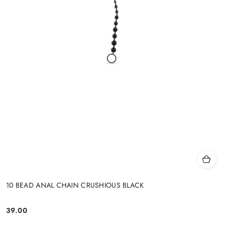
10 BEAD ANAL CHAIN CRUSHIOUS BLACK
39.00
Cena: