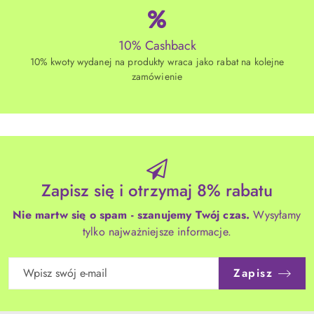
10% Cashback
10% kwoty wydanej na produkty wraca jako rabat na kolejne
zamówienie
Zapisz się i otrzymaj 8% rabatu
Nie martw się o spam - szanujemy Twój czas.
Wysyłamy
tylko najważniejsze informacje.
Zapisz