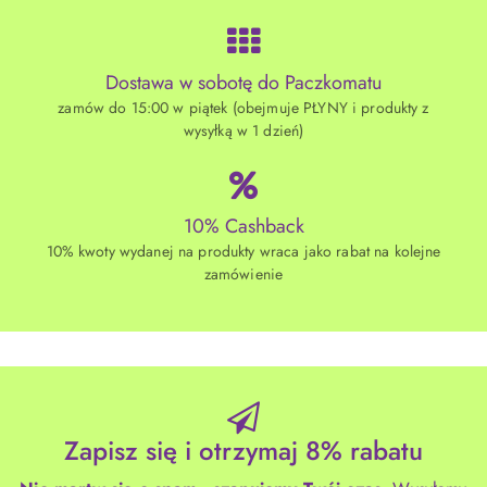
Dostawa w sobotę do Paczkomatu
zamów do 15:00 w piątek (obejmuje PŁYNY i produkty z
wysyłką w 1 dzień)
10% Cashback
10% kwoty wydanej na produkty wraca jako rabat na kolejne
zamówienie
Zapisz się i otrzymaj 8% rabatu