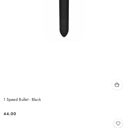
1 Speed Bullet - Black
44.00
Cena: