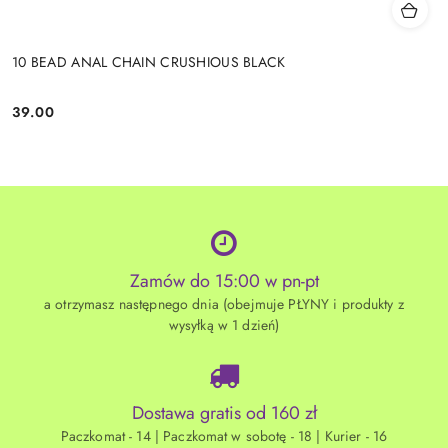
10 BEAD ANAL CHAIN CRUSHIOUS BLACK
39.00
Cena:
Zamów do 15:00 w pn-pt
a otrzymasz następnego dnia (obejmuje PŁYNY i produkty z
wysyłką w 1 dzień)
Dostawa gratis od 160 zł
Paczkomat - 14 | Paczkomat w sobotę - 18 | Kurier - 16