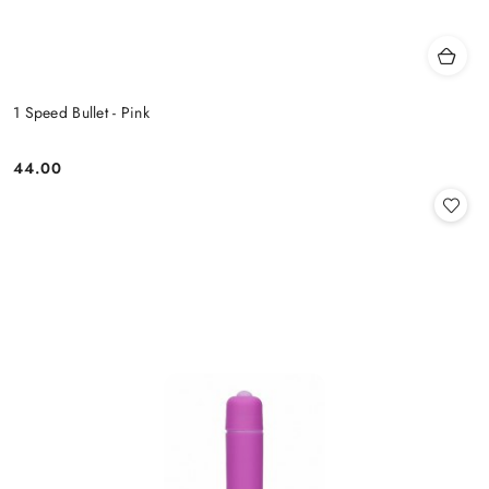
1 Speed Bullet - Pink
44.00
Cena: