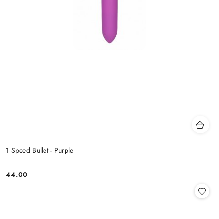
1 Speed Bullet - Purple
44.00
Cena: