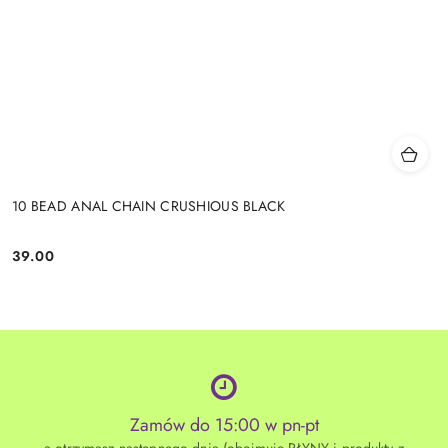
10 BEAD ANAL CHAIN CRUSHIOUS BLACK
39.00
Cena:
Zamów do 15:00 w pn-pt