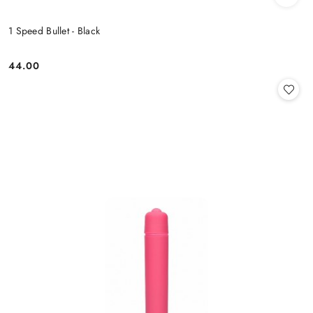
1 Speed Bullet - Black
44.00
Cena: