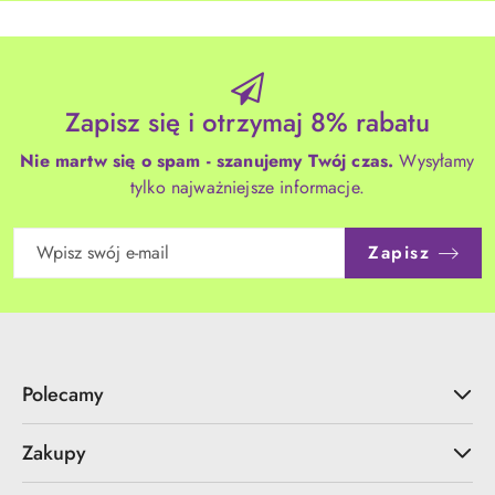
Zapisz się i otrzymaj 8% rabatu
Nie martw się o spam - szanujemy Twój czas.
Wysyłamy
tylko najważniejsze informacje.
Zapisz
Polecamy
Zakupy