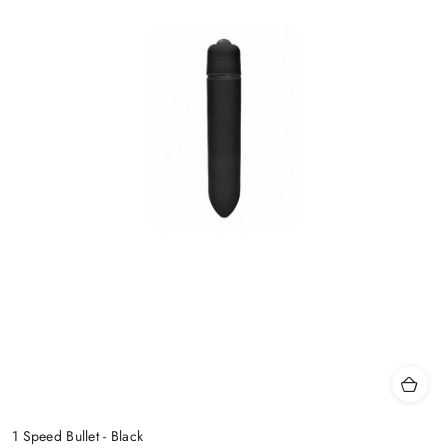
1 Speed Bullet - Black