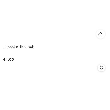
1 Speed Bullet - Pink
44.00
Cena: