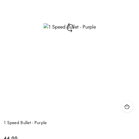
1 Speed Bullet - Purple
44.00