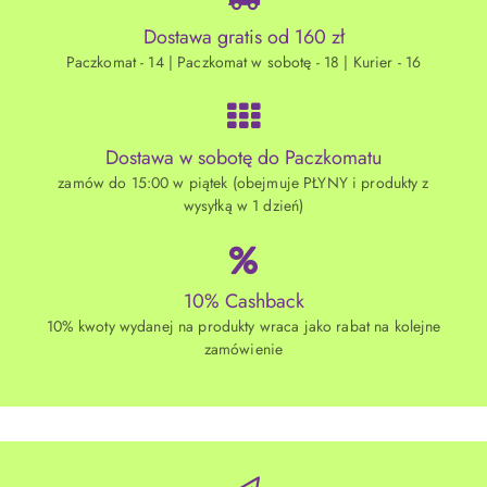
Dostawa gratis od 160 zł
Paczkomat - 14 | Paczkomat w sobotę - 18 | Kurier - 16
Dostawa w sobotę do Paczkomatu
zamów do 15:00 w piątek (obejmuje PŁYNY i produkty z
wysyłką w 1 dzień)
10% Cashback
10% kwoty wydanej na produkty wraca jako rabat na kolejne
zamówienie