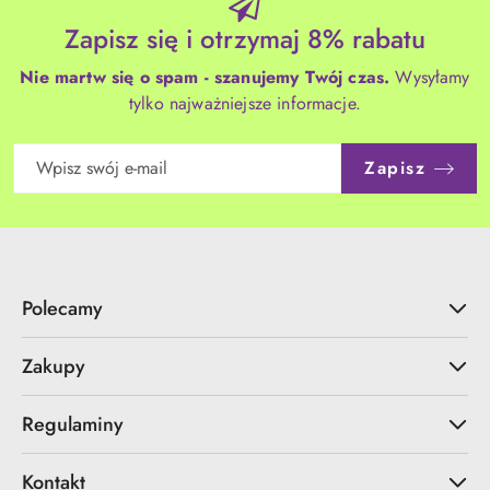
Zapisz się i otrzymaj 8% rabatu
Nie martw się o spam - szanujemy Twój czas.
Wysyłamy
tylko najważniejsze informacje.
Zapisz
Polecamy
Zakupy
Regulaminy
Kontakt