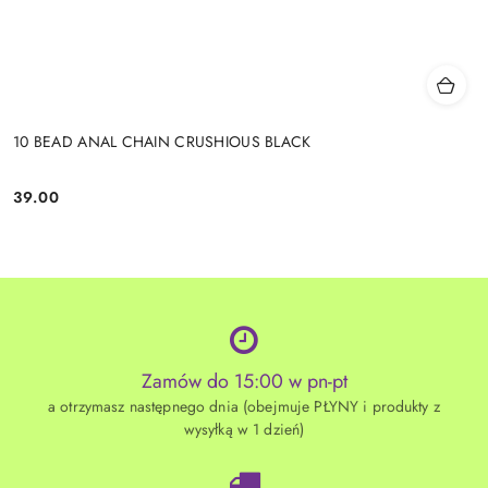
10 BEAD ANAL CHAIN CRUSHIOUS BLACK
39.00
Cena:
Zamów do 15:00 w pn-pt
a otrzymasz następnego dnia (obejmuje PŁYNY i produkty z
wysyłką w 1 dzień)