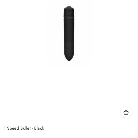
1 Speed Bullet - Black