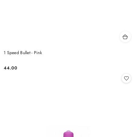
1 Speed Bullet - Pink
44.00
Cena: