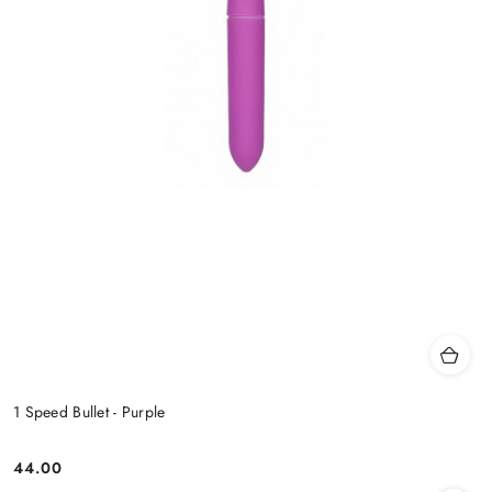
1 Speed Bullet - Purple
44.00
Cena: