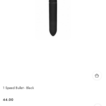
1 Speed Bullet - Black
44.00
Cena: