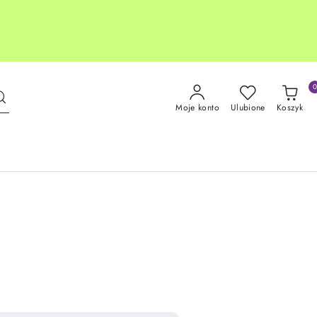
Moje konto
Ulubione
Koszyk