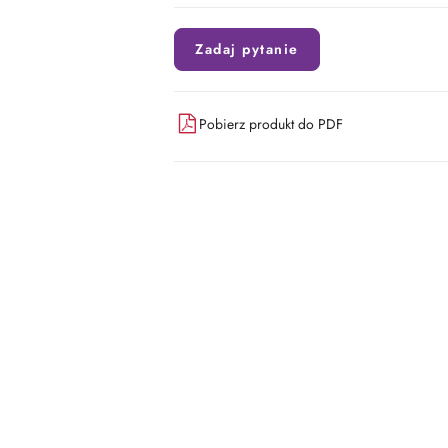
Zadaj pytanie
Pobierz produkt do PDF