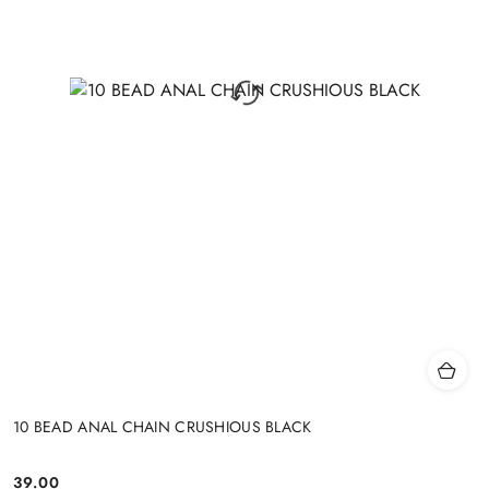
10 BEAD ANAL CHAIN CRUSHIOUS BLACK
39.00