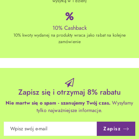
wysyłką w 1 dzień)
10% Cashback
10% kwoty wydanej na produkty wraca jako rabat na kolejne
zamówienie
Zapisz się i otrzymaj 8% rabatu
Nie martw się o spam - szanujemy Twój czas.
Wysyłamy
tylko najważniejsze informacje.
Zapisz