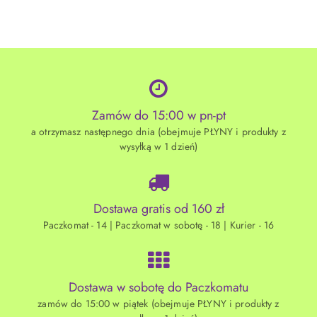
Cena:
Zamów do 15:00 w pn-pt
a otrzymasz następnego dnia (obejmuje PŁYNY i produkty z
wysyłką w 1 dzień)
Dostawa gratis od 160 zł
Paczkomat - 14 | Paczkomat w sobotę - 18 | Kurier - 16
Dostawa w sobotę do Paczkomatu
zamów do 15:00 w piątek (obejmuje PŁYNY i produkty z