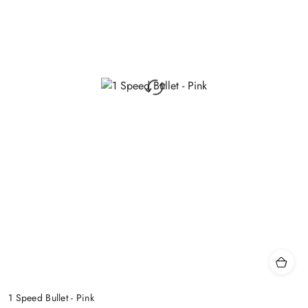
1 Speed Bullet - Pink