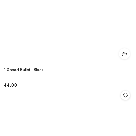
1 Speed Bullet - Black
44.00
Cena: