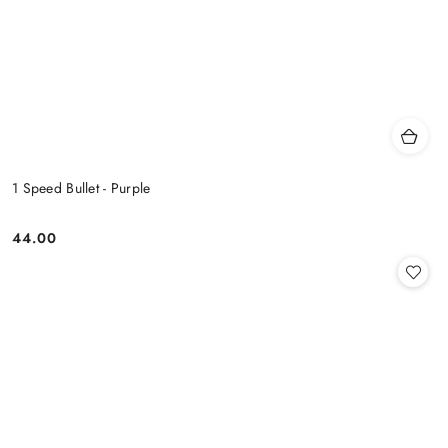
1 Speed Bullet - Purple
44.00
Cena: