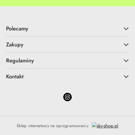
Polecamy
Zakupy
Regulaminy
Kontakt
Sklep internetowy na oprogramowaniu