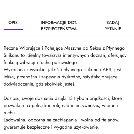
OPIS
INFORMACJE DOT.
ZADAJ
BEZPIECZEŃSTWA
PYTANIE
Ręczna Wibrująca i Pchająca Maszyna do Seksu z Płynnego
Silikonu to idealny towarzysz intensywnych doznań, oferujący
funkcję wibracji i ruchu posuwistego.
Wykonana z wysokiej jakości płynnego silikonu i ABS, jest
lekka, przenośna i zapewnia dyskretne, satysfakcjonujące
doświadczenie, gdziekolwiek jesteś.
Dostosuj swoje doznania dzięki 13 trybom prędkości, które
pozwalają na pełną kontrolę nad intensywnością wibracji i
ruchu.
Ładowalna, odporna na zachlapania i wolna od ftalanów,
gwarantuje bezpieczne i wygodne użytkowanie.