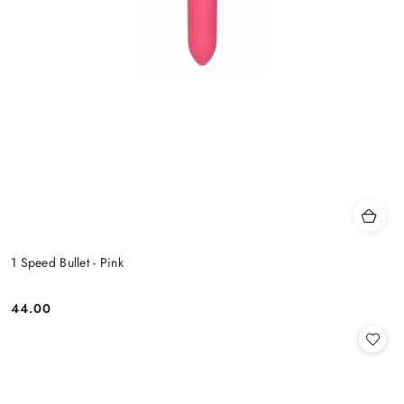
1 Speed Bullet - Pink
44.00
Cena: