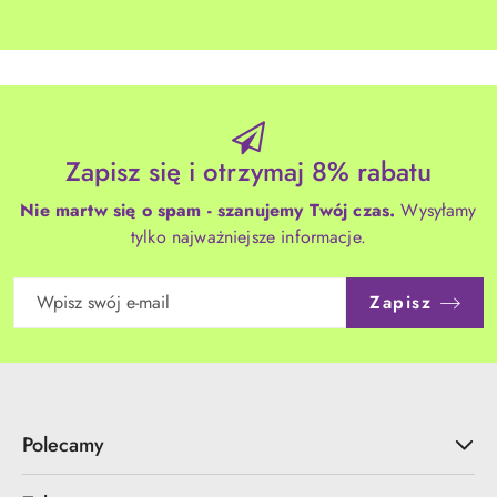
Zapisz się i otrzymaj 8% rabatu
Nie martw się o spam - szanujemy Twój czas.
Wysyłamy
tylko najważniejsze informacje.
Zapisz
Polecamy