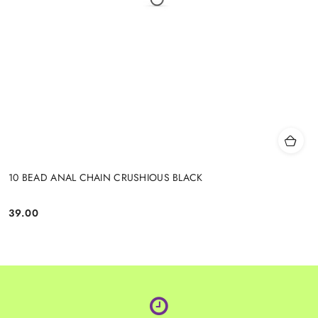
10 BEAD ANAL CHAIN CRUSHIOUS BLACK
39.00
Cena: