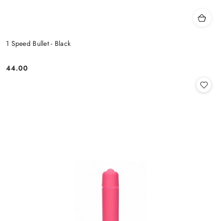
1 Speed Bullet - Black
44.00
Cena: