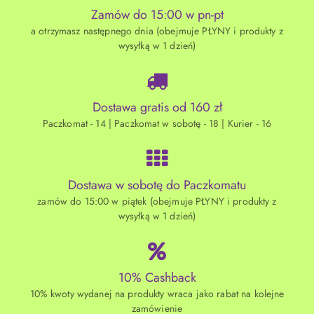
Zamów do 15:00 w pn-pt
a otrzymasz następnego dnia (obejmuje PŁYNY i produkty z
wysyłką w 1 dzień)
Dostawa gratis od 160 zł
Paczkomat - 14 | Paczkomat w sobotę - 18 | Kurier - 16
Dostawa w sobotę do Paczkomatu
zamów do 15:00 w piątek (obejmuje PŁYNY i produkty z
wysyłką w 1 dzień)
10% Cashback
10% kwoty wydanej na produkty wraca jako rabat na kolejne
zamówienie