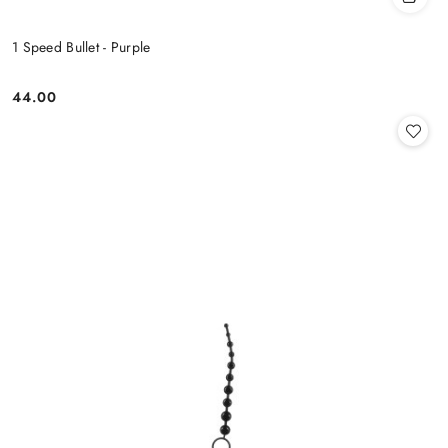
1 Speed Bullet - Purple
44.00
Cena: