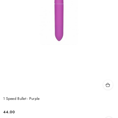
1 Speed Bullet - Purple
44.00
Cena: