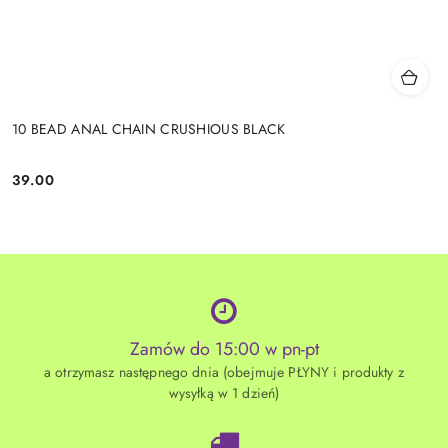
10 BEAD ANAL CHAIN CRUSHIOUS BLACK
39.00
Cena:
Zamów do 15:00 w pn-pt
a otrzymasz następnego dnia (obejmuje PŁYNY i produkty z
wysyłką w 1 dzień)