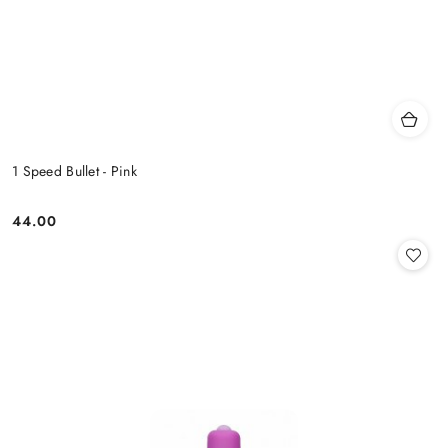
1 Speed Bullet - Pink
44.00
Cena: