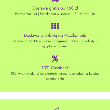
Dostawa gratis od 160 zł
Paczkomat - 14 | Paczkomat w sobotę - 18 | Kurier - 16
Dostawa w sobotę do Paczkomatu
zamów do 15:00 w piątek (obejmuje PŁYNY i produkty z
wysyłką w 1 dzień)
10% Cashback
10% kwoty wydanej na produkty wraca jako rabat na kolejne
zamówienie