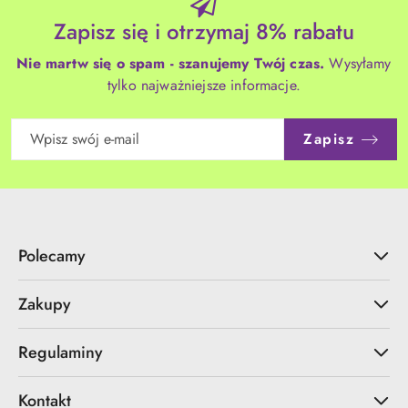
Zapisz się i otrzymaj 8% rabatu
Nie martw się o spam - szanujemy Twój czas.
Wysyłamy
tylko najważniejsze informacje.
Zapisz
Polecamy
Zakupy
Regulaminy
Kontakt