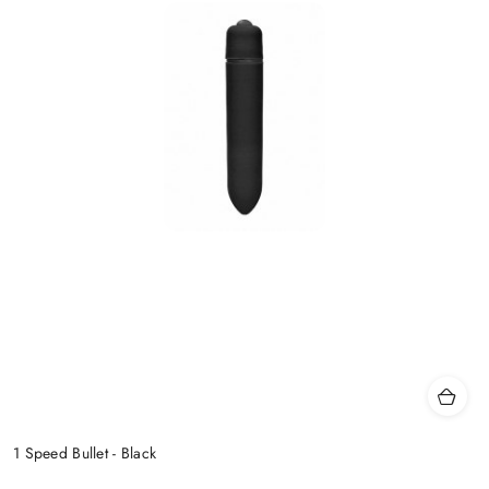
1 Speed Bullet - Black