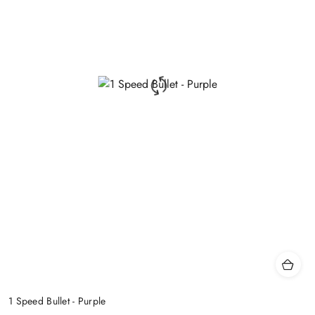
1 Speed Bullet - Purple