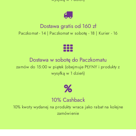
Dostawa gratis od 160 zł
Paczkomat - 14 | Paczkomat w sobotę - 18 | Kurier - 16
Dostawa w sobotę do Paczkomatu
zamów do 15:00 w piątek (obejmuje PŁYNY i produkty z
wysyłką w 1 dzień)
10% Cashback
10% kwoty wydanej na produkty wraca jako rabat na kolejne
zamówienie