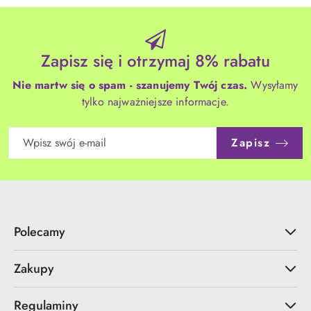
Zapisz się i otrzymaj 8% rabatu
Nie martw się o spam - szanujemy Twój czas.
Wysyłamy
tylko najważniejsze informacje.
Zapisz
Polecamy
Zakupy
Regulaminy