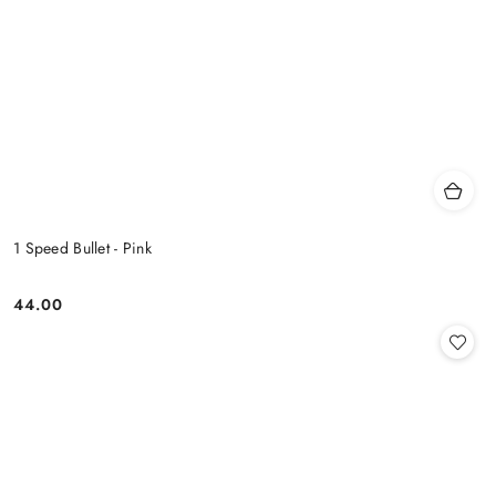
1 Speed Bullet - Pink
44.00
Cena: