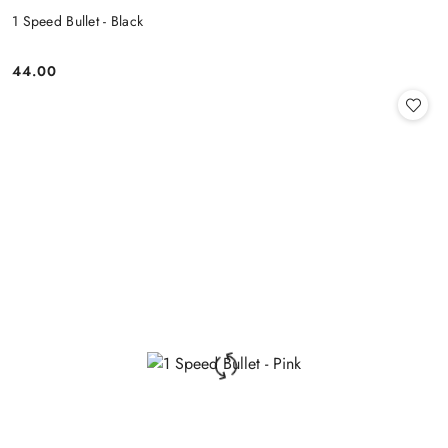
1 Speed Bullet - Black
44.00
Cena: