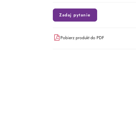
Zadaj pytanie
Pobierz produkt do PDF