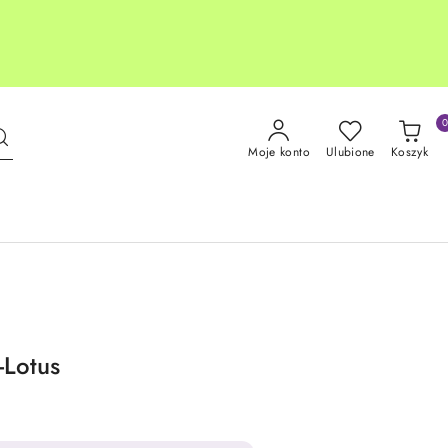
Moje konto
Ulubione
Koszyk
-Lotus