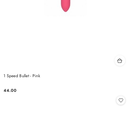
1 Speed Bullet - Pink
44.00
Cena: