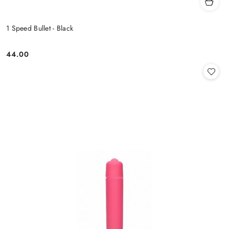
1 Speed Bullet - Black
44.00
Cena: