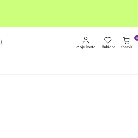
Moje konto
Ulubione
Koszyk