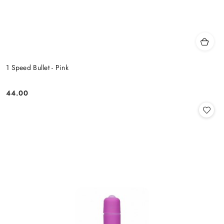
1 Speed Bullet - Pink
44.00
Cena: