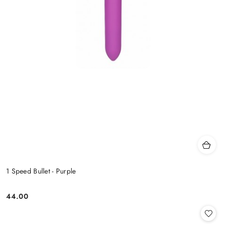
1 Speed Bullet - Purple
44.00
Cena: