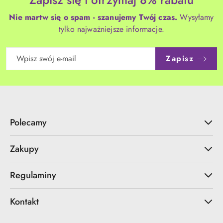
Nie martw się o spam - szanujemy Twój czas.
Wysyłamy
tylko najważniejsze informacje.
Zapisz
Polecamy
Zakupy
Regulaminy
Kontakt