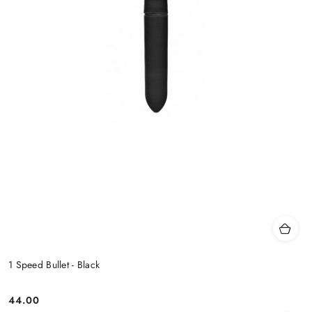
1 Speed Bullet - Black
44.00
Cena: