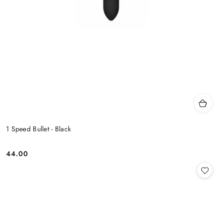
1 Speed Bullet - Black
44.00
Cena: