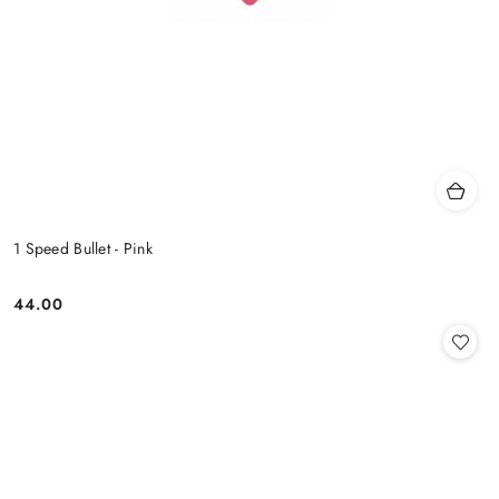
1 Speed Bullet - Pink
44.00
Cena: