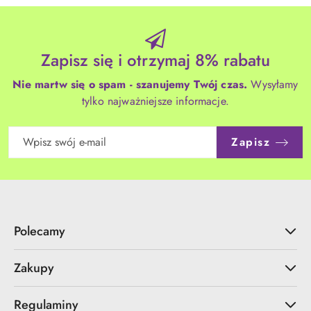
Zapisz się i otrzymaj 8% rabatu
Nie martw się o spam - szanujemy Twój czas.
Wysyłamy
tylko najważniejsze informacje.
Zapisz
Polecamy
Zakupy
Regulaminy