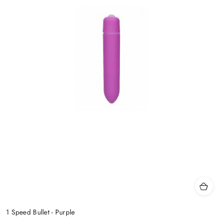
1 Speed Bullet - Purple