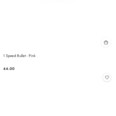
1 Speed Bullet - Pink
44.00
Cena: