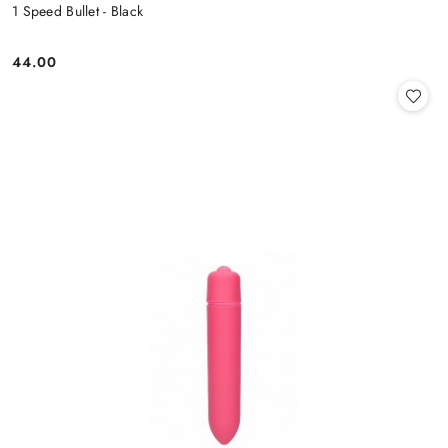
1 Speed Bullet - Black
44.00
Cena: