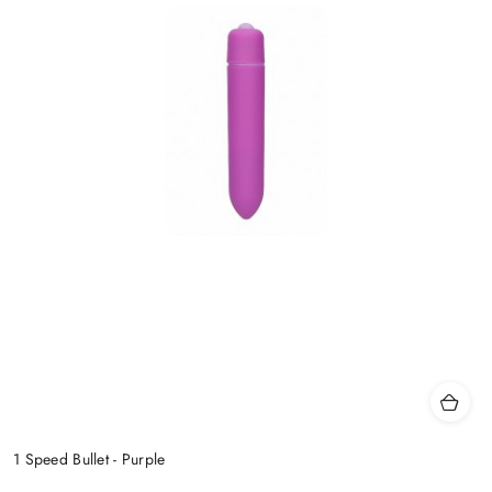
1 Speed Bullet - Purple