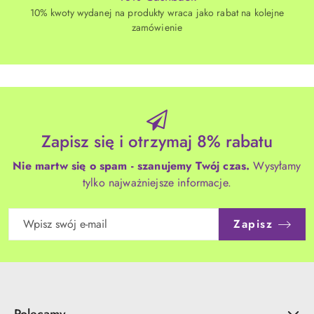
10% kwoty wydanej na produkty wraca jako rabat na kolejne
zamówienie
Zapisz się i otrzymaj 8% rabatu
Nie martw się o spam - szanujemy Twój czas.
Wysyłamy
tylko najważniejsze informacje.
Zapisz