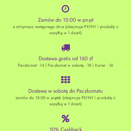
Zamów do 15:00 w pn-pt
a otrzymasz następnego dnia (obejmuje PŁYNY i produkty z
wysyłką w 1 dzień)
Dostawa gratis od 160 zł
Paczkomat - 14 | Paczkomat w sobotę - 18 | Kurier - 16
Dostawa w sobotę do Paczkomatu
zamów do 15:00 w piątek (obejmuje PŁYNY i produkty z
wysyłką w 1 dzień)
10% Cashback