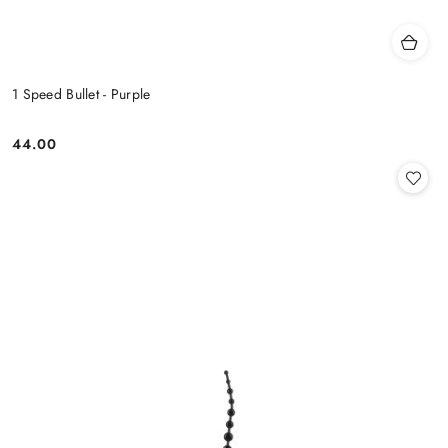
1 Speed Bullet - Purple
44.00
Cena: