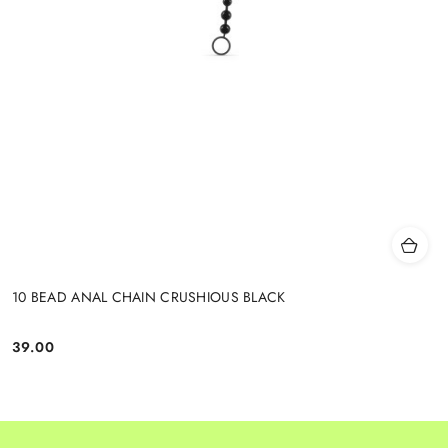
10 BEAD ANAL CHAIN CRUSHIOUS BLACK
39.00
Cena: