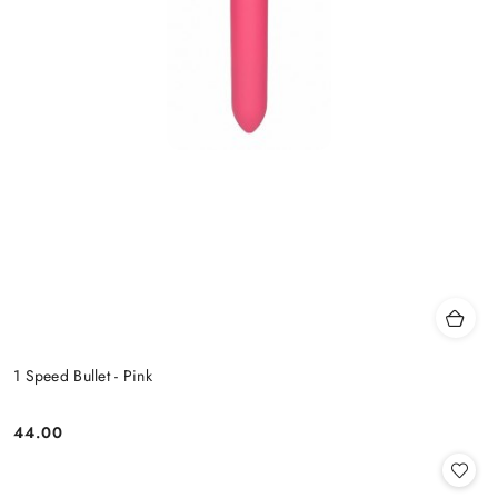
1 Speed Bullet - Pink
44.00
Cena: