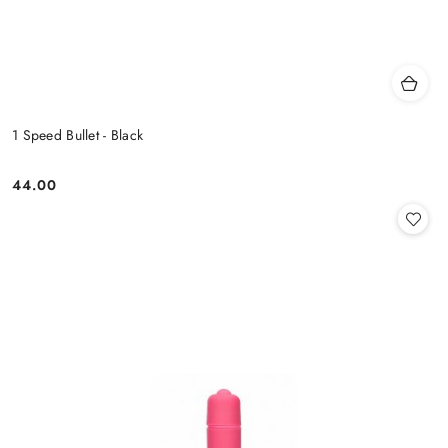
1 Speed Bullet - Black
44.00
Cena: