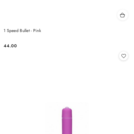
1 Speed Bullet - Pink
44.00
Cena: