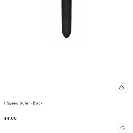
1 Speed Bullet - Black
44.00
Cena: