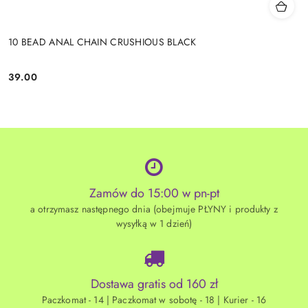
10 BEAD ANAL CHAIN CRUSHIOUS BLACK
39.00
Cena:
Zamów do 15:00 w pn-pt
a otrzymasz następnego dnia (obejmuje PŁYNY i produkty z
wysyłką w 1 dzień)
Dostawa gratis od 160 zł
Paczkomat - 14 | Paczkomat w sobotę - 18 | Kurier - 16