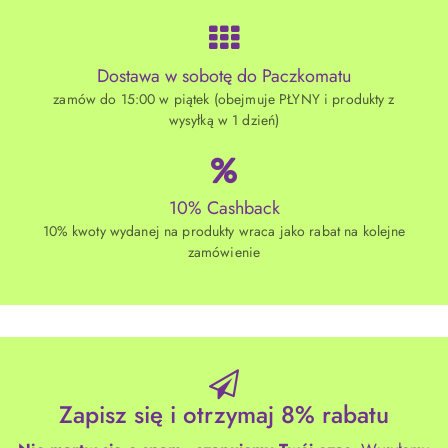
Dostawa w sobotę do Paczkomatu
zamów do 15:00 w piątek (obejmuje PŁYNY i produkty z
wysyłką w 1 dzień)
10% Cashback
10% kwoty wydanej na produkty wraca jako rabat na kolejne
zamówienie
Zapisz się i otrzymaj 8% rabatu