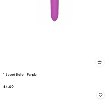
1 Speed Bullet - Purple
44.00
Cena: