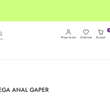
Moje konto
Ulubione
Koszyk
MEGA ANAL GAPER